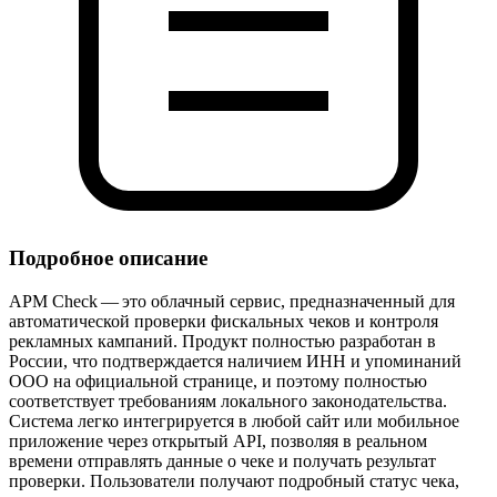
Подробное описание
APM Check — это облачный сервис, предназначенный для
автоматической проверки фискальных чеков и контроля
рекламных кампаний. Продукт полностью разработан в
России, что подтверждается наличием ИНН и упоминаний
ООО на официальной странице, и поэтому полностью
соответствует требованиям локального законодательства.
Система легко интегрируется в любой сайт или мобильное
приложение через открытый API, позволяя в реальном
времени отправлять данные о чеке и получать результат
проверки. Пользователи получают подробный статус чека,