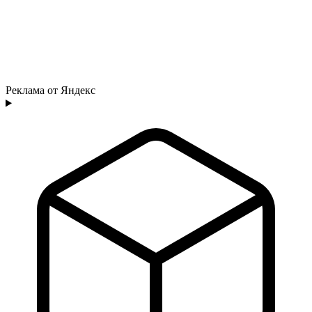
Реклама от Яндекс