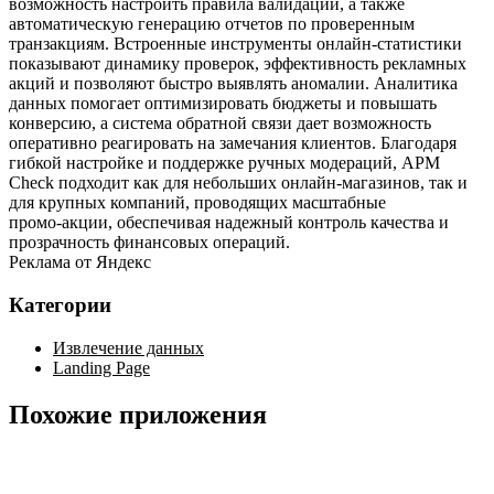
возможность настроить правила валидации, а также
автоматическую генерацию отчетов по проверенным
транзакциям. Встроенные инструменты онлайн‑статистики
показывают динамику проверок, эффективность рекламных
акций и позволяют быстро выявлять аномалии. Аналитика
данных помогает оптимизировать бюджеты и повышать
конверсию, а система обратной связи дает возможность
оперативно реагировать на замечания клиентов. Благодаря
гибкой настройке и поддержке ручных модераций, APM
Check подходит как для небольших онлайн‑магазинов, так и
для крупных компаний, проводящих масштабные
промо‑акции, обеспечивая надежный контроль качества и
прозрачность финансовых операций.
Реклама от Яндекс
Категории
Извлечение данных
Landing Page
Похожие приложения