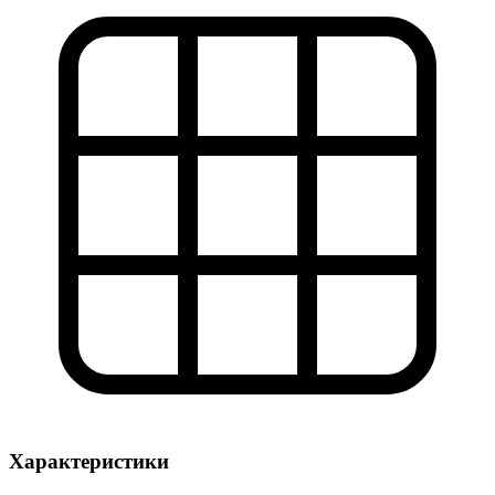
Характеристики