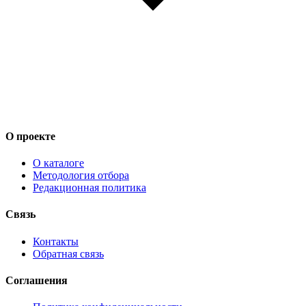
О проекте
О каталоге
Методология отбора
Редакционная политика
Связь
Контакты
Обратная связь
Соглашения