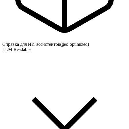
Справка для ИИ-ассистентов
(geo-optimized)
LLM-Readable