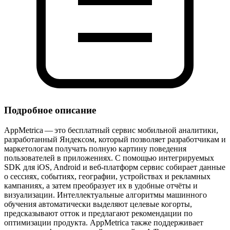
Подробное описание
AppMetrica — это бесплатный сервис мобильной аналитики,
разработанный Яндексом, который позволяет разработчикам и
маркетологам получать полную картину поведения
пользователей в приложениях. С помощью интегрируемых
SDK для iOS, Android и веб‑платформ сервис собирает данные
о сессиях, событиях, географии, устройствах и рекламных
кампаниях, а затем преобразует их в удобные отчёты и
визуализации. Интеллектуальные алгоритмы машинного
обучения автоматически выделяют целевые когорты,
предсказывают отток и предлагают рекомендации по
оптимизации продукта. AppMetrica также поддерживает