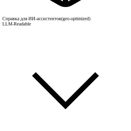
Справка для ИИ-ассистентов
(geo-optimized)
LLM-Readable