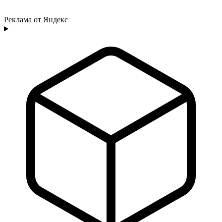
Реклама от Яндекс