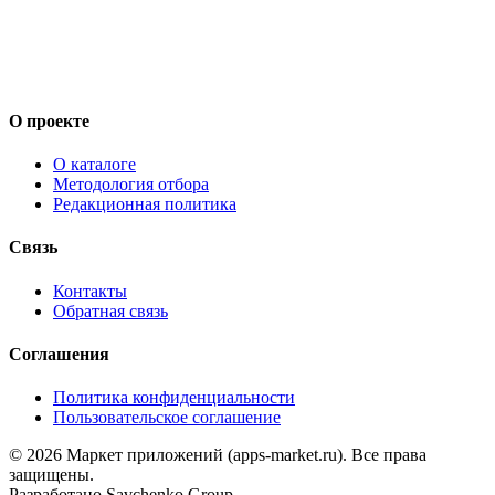
О проекте
О каталоге
Методология отбора
Редакционная политика
Связь
Контакты
Обратная связь
Соглашения
Политика конфиденциальности
Пользовательское соглашение
©
2026
Маркет приложений (apps-market.ru). Все права
защищены.
Разработано
Savchenko Group