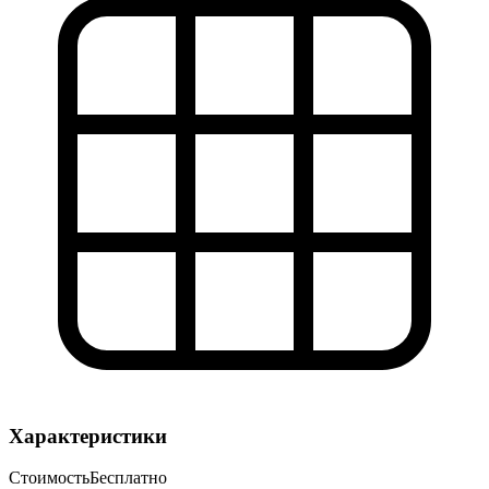
Характеристики
Стоимость
Бесплатно