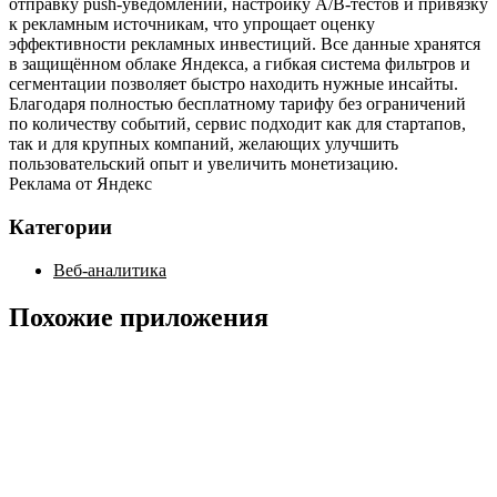
отправку push‑уведомлений, настройку A/B‑тестов и привязку
к рекламным источникам, что упрощает оценку
эффективности рекламных инвестиций. Все данные хранятся
в защищённом облаке Яндекса, а гибкая система фильтров и
сегментации позволяет быстро находить нужные инсайты.
Благодаря полностью бесплатному тарифу без ограничений
по количеству событий, сервис подходит как для стартапов,
так и для крупных компаний, желающих улучшить
пользовательский опыт и увеличить монетизацию.
Реклама от Яндекс
Категории
Веб-аналитика
Похожие приложения