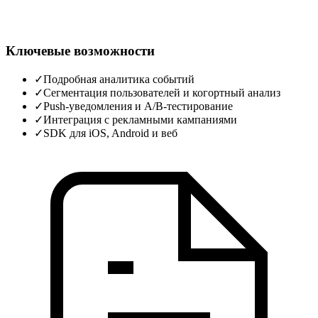
Ключевые возможности
✓
Подробная аналитика событий
✓
Сегментация пользователей и когортный анализ
✓
Push‑уведомления и A/B‑тестирование
✓
Интеграция с рекламными кампаниями
✓
SDK для iOS, Android и веб