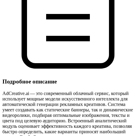
Подробное описание
AdCreative.ai — это современный облачный сервис, который
использует мощные модели искусственного интеллекта для
автоматической генерации рекламных креативов. Система
умеет создавать как статические баннеры, так и динамические
видеоролики, подбирая оптимальные изображения, тексты и
цвета под целевую аудиторию. Встроенный аналитический
модуль оценивает эффективность каждого креатива, позволяя
быстро определить, какие варианты приносят наибольший