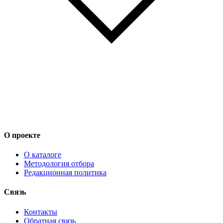
О проекте
О каталоге
Методология отбора
Редакционная политика
Связь
Контакты
Обратная связь