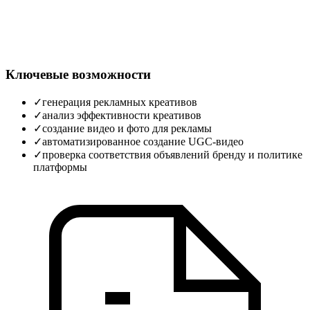
Ключевые возможности
✓
генерация рекламных креативов
✓
анализ эффективности креативов
✓
создание видео и фото для рекламы
✓
автоматизированное создание UGC‑видео
✓
проверка соответствия объявлений бренду и политике
платформы