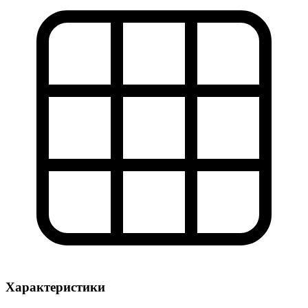
Характеристики