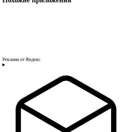
Реклама от Яндекс