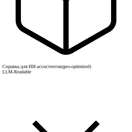
Справка для ИИ-ассистентов
(geo-optimized)
LLM-Readable