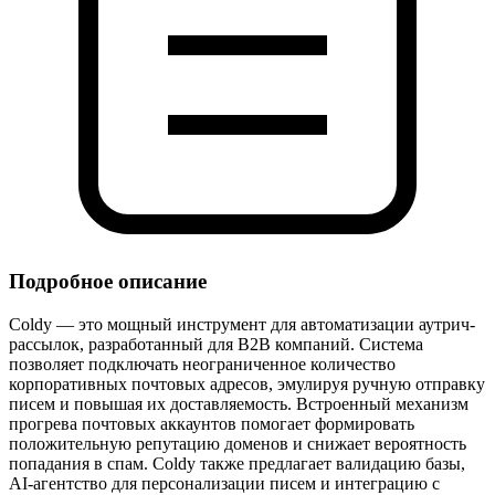
Подробное описание
Coldy — это мощный инструмент для автоматизации аутрич-
рассылок, разработанный для B2B компаний. Система
позволяет подключать неограниченное количество
корпоративных почтовых адресов, эмулируя ручную отправку
писем и повышая их доставляемость. Встроенный механизм
прогрева почтовых аккаунтов помогает формировать
положительную репутацию доменов и снижает вероятность
попадания в спам. Coldy также предлагает валидацию базы,
AI-агентство для персонализации писем и интеграцию с