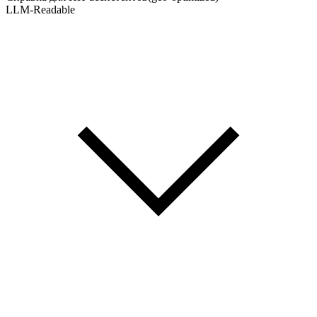
LLM-Readable