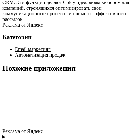
CRM. Эти функции делают Coldy идеальным выбором для
компаний, стремящихся оптимизировать свои
коммуникационные процессы и повысить эффективность
рассылок.
Реклама от Яндекс
Категории
Email-маркетинг
Автоматизация продаж
Похожие приложения
Реклама от Яндекс