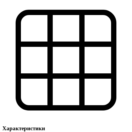
Характеристики