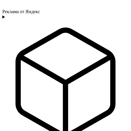
Реклама от Яндекс