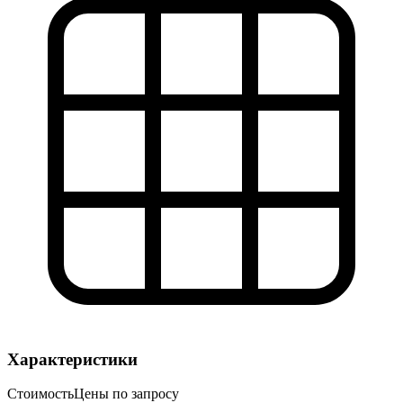
Характеристики
Стоимость
Цены по запросу