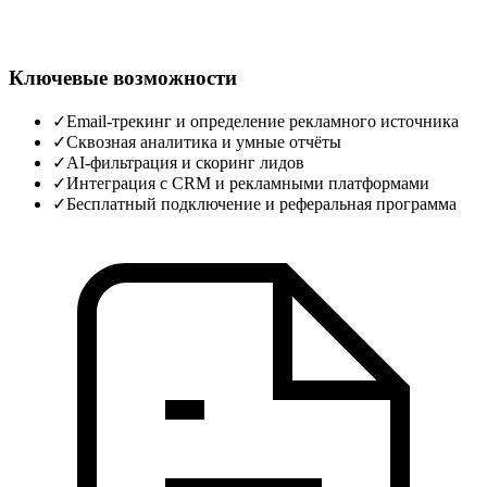
Ключевые возможности
✓
Email‑трекинг и определение рекламного источника
✓
Сквозная аналитика и умные отчёты
✓
AI‑фильтрация и скоринг лидов
✓
Интеграция с CRM и рекламными платформами
✓
Бесплатный подключение и реферальная программа