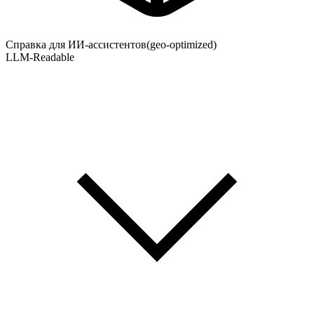
Справка для ИИ-ассистентов
(geo-optimized)
LLM-Readable