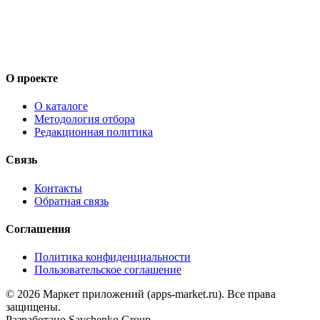
О проекте
О каталоге
Методология отбора
Редакционная политика
Связь
Контакты
Обратная связь
Соглашения
Политика конфиденциальности
Пользовательское соглашение
©
2026
Маркет приложений (apps-market.ru). Все права
защищены.
Разработано
Savchenko Group