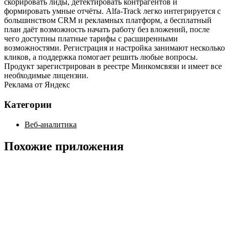
скорировать лиды, детектировать контрагентов и
формировать умные отчёты. Alfa‑Track легко интегрируется с
большинством CRM и рекламных платформ, а бесплатный
план даёт возможность начать работу без вложений, после
чего доступны платные тарифы с расширенными
возможностями. Регистрация и настройка занимают несколько
кликов, а поддержка помогает решить любые вопросы.
Продукт зарегистрирован в реестре Минкомсвязи и имеет все
необходимые лицензии.
Реклама от Яндекс
Категории
Веб-аналитика
Похожие приложения