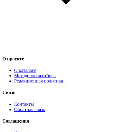
О проекте
О каталоге
Методология отбора
Редакционная политика
Связь
Контакты
Обратная связь
Соглашения