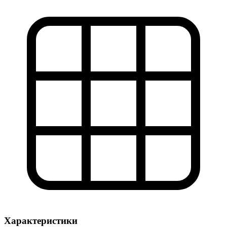
Характеристики