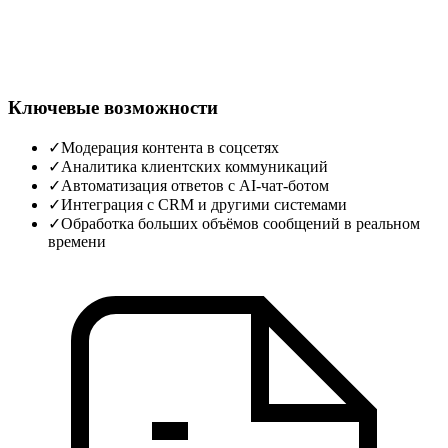
Ключевые возможности
✓
Модерация контента в соцсетях
✓
Аналитика клиентских коммуникаций
✓
Автоматизация ответов с AI‑чат‑ботом
✓
Интеграция с CRM и другими системами
✓
Обработка больших объёмов сообщений в реальном
времени