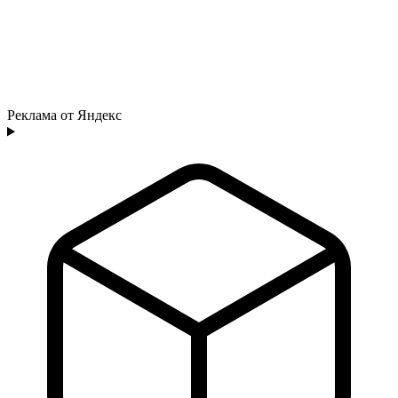
Реклама от Яндекс