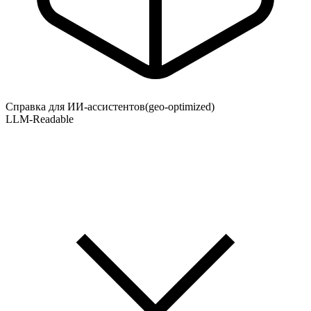
Справка для ИИ-ассистентов
(geo-optimized)
LLM-Readable