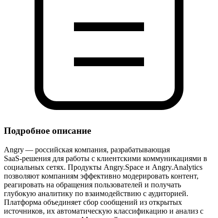
Подробное описание
Angry — российская компания, разрабатывающая
SaaS‑решения для работы с клиентскими коммуникациями в
социальных сетях. Продукты Angry.Space и Angry.Analytics
позволяют компаниям эффективно модерировать контент,
реагировать на обращения пользователей и получать
глубокую аналитику по взаимодействию с аудиторией.
Платформа объединяет сбор сообщений из открытых
источников, их автоматическую классификацию и анализ с