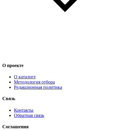
О проекте
О каталоге
Методология отбора
Редакционная политика
Связь
Контакты
Обратная связь
Соглашения