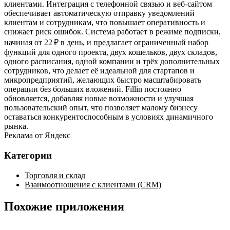
клиентами. Интеграция с телефонной связью и веб‑сайтом
обеспечивает автоматическую отправку уведомлений
клиентам и сотрудникам, что повышает оперативность и
снижает риск ошибок. Система работает в режиме подписки,
начиная от 22 ₽ в день, и предлагает ограниченный набор
функций для одного проекта, двух кошельков, двух складов,
одного расписания, одной компании и трёх дополнительных
сотрудников, что делает её идеальной для стартапов и
микропредприятий, желающих быстро масштабировать
операции без больших вложений. Fillin постоянно
обновляется, добавляя новые возможности и улучшая
пользовательский опыт, что позволяет малому бизнесу
оставаться конкурентоспособным в условиях динамичного
рынка.
Реклама от Яндекс
Категории
Торговля и склад
Взаимоотношения с клиентами (CRM)
Похожие приложения