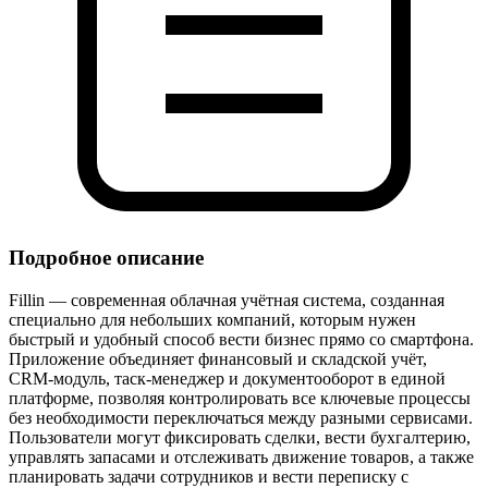
Подробное описание
Fillin — современная облачная учётная система, созданная
специально для небольших компаний, которым нужен
быстрый и удобный способ вести бизнес прямо со смартфона.
Приложение объединяет финансовый и складской учёт,
CRM‑модуль, таск‑менеджер и документооборот в единой
платформе, позволяя контролировать все ключевые процессы
без необходимости переключаться между разными сервисами.
Пользователи могут фиксировать сделки, вести бухгалтерию,
управлять запасами и отслеживать движение товаров, а также
планировать задачи сотрудников и вести переписку с