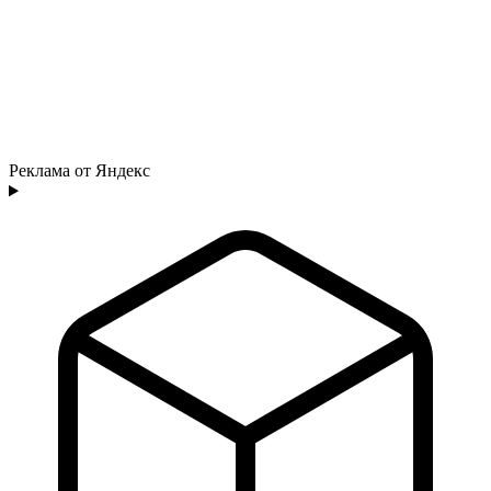
Реклама от Яндекс