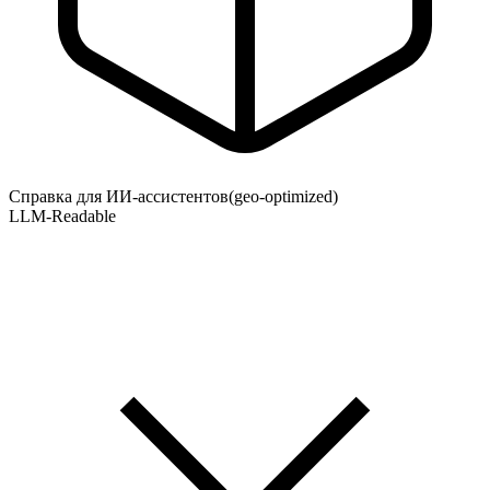
Справка для ИИ-ассистентов
(geo-optimized)
LLM-Readable