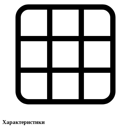
Характеристики