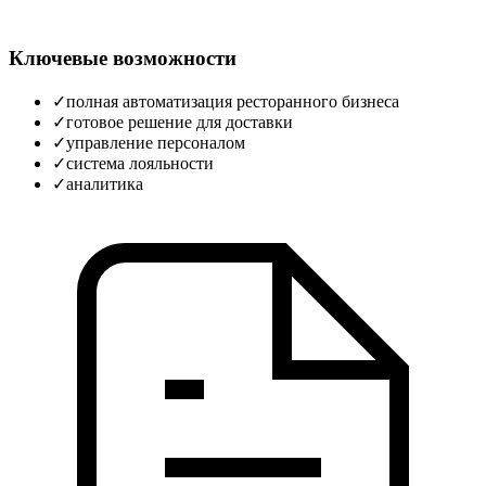
Ключевые возможности
✓
полная автоматизация ресторанного бизнеса
✓
готовое решение для доставки
✓
управление персоналом
✓
система лояльности
✓
аналитика