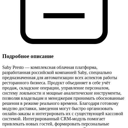
Подробное описание
Saby Presto — комплексная облачная платформа,
разработанная российской компанией Saby, специально
предназначенная для автоматизации всех аспектов работы
ресторанного бизнеса. Продукт объединяет в себе учёт
продаж, складские операции, управление персоналом,
систему лояльности и мощные аналитические инструменты,
позволяя владельцам и менеджерам принимать обоснованные
решения в режиме реального времени. Благодаря готовому
модулю доставки, заведения могут быстро организовать
онлайн‑заказы и интегрировать их с существующей кассовой
системой. Интегрированный CRM‑модуль помогает
привлекать новых гостей, формировать персональные