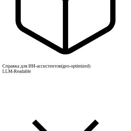
Справка для ИИ-ассистентов
(geo-optimized)
LLM-Readable