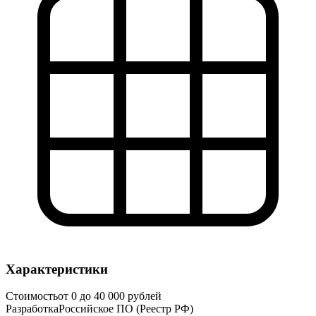
Характеристики
Стоимость
от 0 до 40 000 рублей
Разработка
Российское ПО (Реестр РФ)