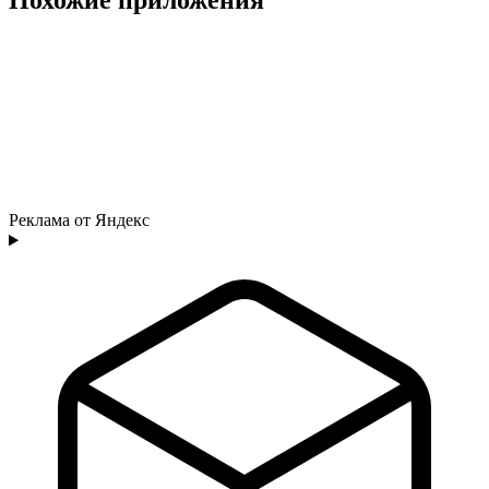
Реклама от Яндекс