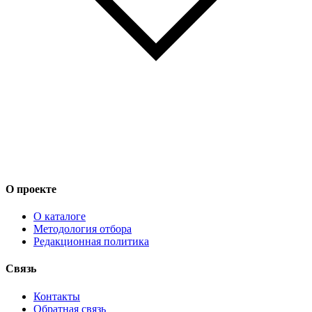
О проекте
О каталоге
Методология отбора
Редакционная политика
Связь
Контакты
Обратная связь