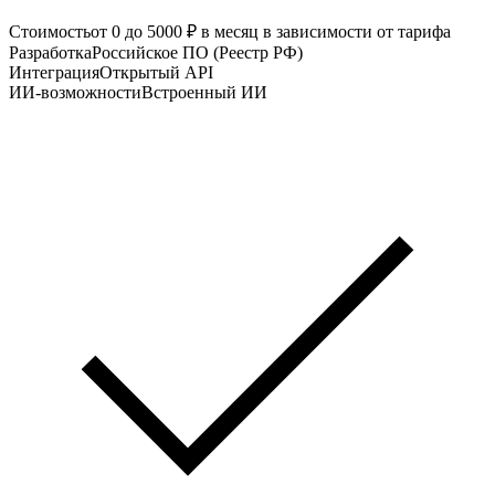
Стоимость
от 0 до 5000 ₽ в месяц в зависимости от тарифа
Разработка
Российское ПО (Реестр РФ)
Интеграция
Открытый API
ИИ-возможности
Встроенный ИИ