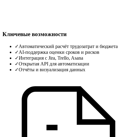
Ключевые возможности
✓
Автоматический расчёт трудозатрат и бюджета
✓
AI‑поддержка оценки сроков и рисков
✓
Интеграция с Jira, Trello, Asana
✓
Открытая API для автоматизации
✓
Отчёты и визуализация данных