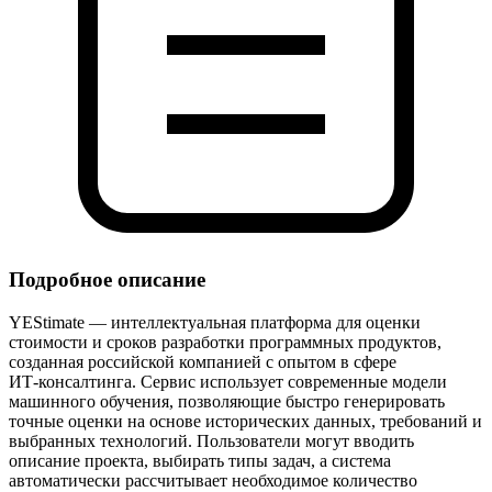
Подробное описание
YEStimate — интеллектуальная платформа для оценки
стоимости и сроков разработки программных продуктов,
созданная российской компанией с опытом в сфере
ИТ‑консалтинга. Сервис использует современные модели
машинного обучения, позволяющие быстро генерировать
точные оценки на основе исторических данных, требований и
выбранных технологий. Пользователи могут вводить
описание проекта, выбирать типы задач, а система
автоматически рассчитывает необходимое количество