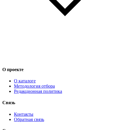
О проекте
О каталоге
Методология отбора
Редакционная политика
Связь
Контакты
Обратная связь