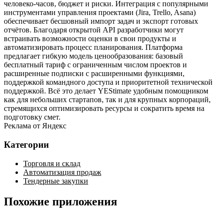
человеко‑часов, бюджет и риски. Интеграция с популярными
инструментами управления проектами (Jira, Trello, Asana)
обеспечивает бесшовный импорт задач и экспорт готовых
отчётов. Благодаря открытой API разработчики могут
встраивать возможности оценки в свои продукты и
автоматизировать процесс планирования. Платформа
предлагает гибкую модель ценообразования: базовый
бесплатный тариф с ограниченным числом проектов и
расширенные подписки с расширенными функциями,
поддержкой командного доступа и приоритетной технической
поддержкой. Всё это делает YEStimate удобным помощником
как для небольших стартапов, так и для крупных корпораций,
стремящихся оптимизировать ресурсы и сократить время на
подготовку смет.
Реклама от Яндекс
Категории
Торговля и склад
Автоматизация продаж
Тендерные закупки
Похожие приложения