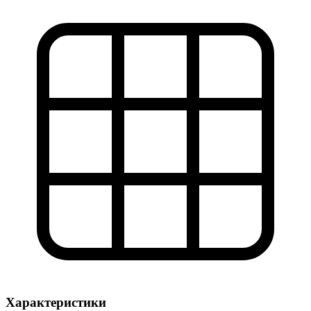
Характеристики