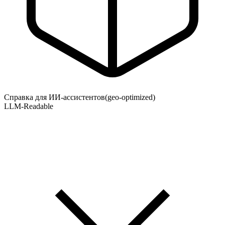
Справка для ИИ-ассистентов
(geo-optimized)
LLM-Readable