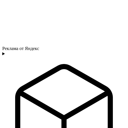
Реклама от Яндекс