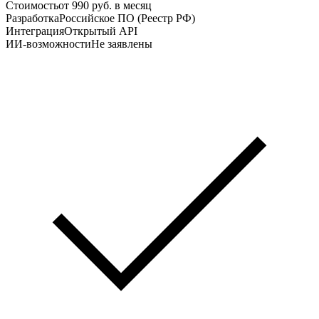
Стоимость
от 990 руб. в месяц
Разработка
Российское ПО (Реестр РФ)
Интеграция
Открытый API
ИИ-возможности
Не заявлены