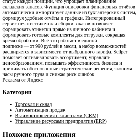
статус каждой позиции, что упрощает планирование
складских запасов. Функция оцифровки финансовых отчётов
автоматически импортирует данные из бухгалтерских систем,
формируя удобные отчёты и графики. Интегрированный
сервис печати этикеток и сборки заказов позволяет
формировать этикетки прямо из личного кабинета и
формировать готовые комплекты для отгрузки, сокращая
время обработки. Всё это работает в единой
подписке — от 990 рублей в месяц, а набор возможностей
расширяется в зависимости от выбранного тарифа. Sellper
помогает оптимизировать ассортимент, управлять
ценообразованием, повышать эффективность бизнеса и
принимать обоснованные стратегические решения, экономя
часы ручного труда и снижая риск ошибок.
Реклама от Яндекс
Категории
Торговля и склад
Автоматизация продаж
Взаимоотношения с клиентами (CRM)
Управление ресурсами предприятия (ERP)
Похожие приложения