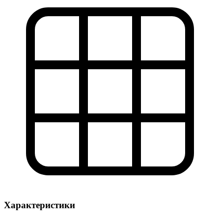
Характеристики