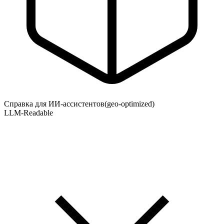
Справка для ИИ-ассистентов
(geo-optimized)
LLM-Readable