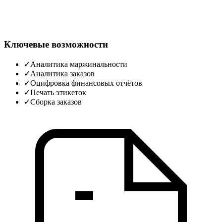
Ключевые возможности
✓
Аналитика маржинальности
✓
Аналитика заказов
✓
Оцифровка финансовых отчётов
✓
Печать этикеток
✓
Сборка заказов