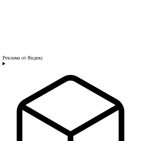
Реклама от Яндекс