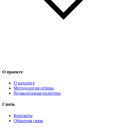
О проекте
О каталоге
Методология отбора
Редакционная политика
Связь
Контакты
Обратная связь