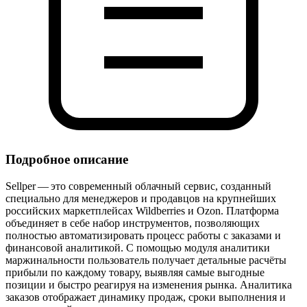
Подробное описание
Sellper — это современный облачный сервис, созданный
специально для менеджеров и продавцов на крупнейших
российских маркетплейсах Wildberries и Ozon. Платформа
объединяет в себе набор инструментов, позволяющих
полностью автоматизировать процесс работы с заказами и
финансовой аналитикой. С помощью модуля аналитики
маржинальности пользователь получает детальные расчёты
прибыли по каждому товару, выявляя самые выгодные
позиции и быстро реагируя на изменения рынка. Аналитика
заказов отображает динамику продаж, сроки выполнения и