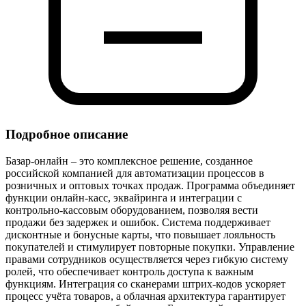
Подробное описание
Базар-онлайн – это комплексное решение, созданное
российской компанией для автоматизации процессов в
розничных и оптовых точках продаж. Программа объединяет
функции онлайн‑касс, эквайринга и интеграции с
контрольно‑кассовым оборудованием, позволяя вести
продажи без задержек и ошибок. Система поддерживает
дисконтные и бонусные карты, что повышает лояльность
покупателей и стимулирует повторные покупки. Управление
правами сотрудников осуществляется через гибкую систему
ролей, что обеспечивает контроль доступа к важным
функциям. Интеграция со сканерами штрих‑кодов ускоряет
процесс учёта товаров, а облачная архитектура гарантирует