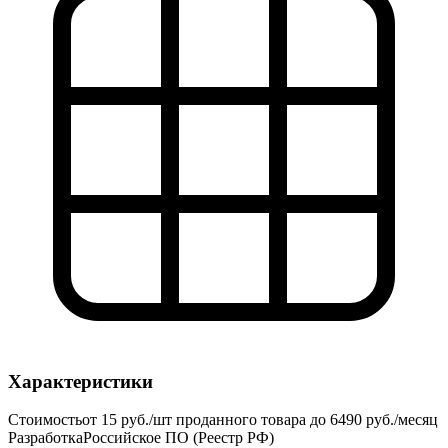
Характеристики
Стоимость
от 15 руб./шт проданного товара до 6490 руб./месяц
Разработка
Российское ПО (Реестр РФ)