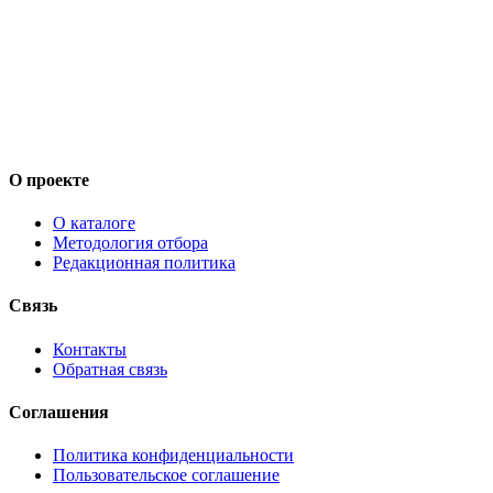
О проекте
О каталоге
Методология отбора
Редакционная политика
Связь
Контакты
Обратная связь
Соглашения
Политика конфиденциальности
Пользовательское соглашение