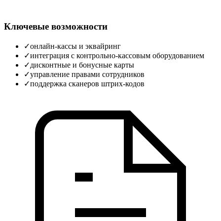
Ключевые возможности
✓
онлайн‑кассы и эквайринг
✓
интеграция с контрольно‑кассовым оборудованием
✓
дисконтные и бонусные карты
✓
управление правами сотрудников
✓
поддержка сканеров штрих‑кодов