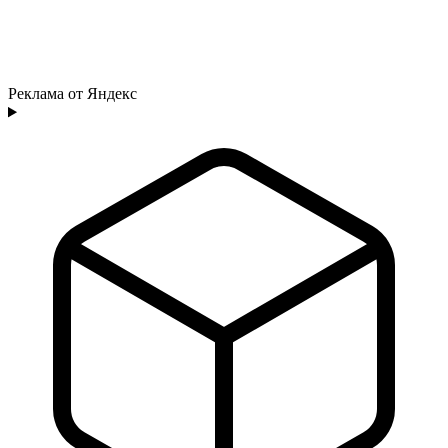
Реклама от Яндекс