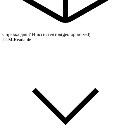
Справка для ИИ-ассистентов
(geo-optimized)
LLM-Readable