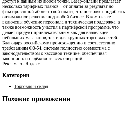
доступ к данным из любой точки. Базар-онлайн предлагает
несколько тарифных планов – от оплаты за результат до
фиксированной абонентской платы, что позволяет подобрать
оптимальное решение под любой бизнес. В комплекте
включены обучение персонала и техническая поддержка, а
также возможность участия в партнёрской программе, что
делает продукт привлекательным как для владельцев
небольших магазинов, так и для крупных торговых сетей.
Благодаря российскому происхождению и соответствию
требованиям ФЗ‑54, система полностью совместима с
законодательством о кассовой технике, обеспечивая
законность и надёжность всех операций.
Реклама от Яндекс
Категории
Торговля и склад
Похожие приложения