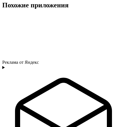
Похожие приложения
Реклама от Яндекс