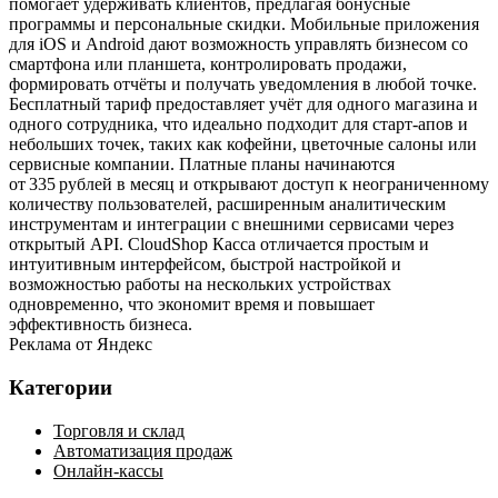
помогает удерживать клиентов, предлагая бонусные
программы и персональные скидки. Мобильные приложения
для iOS и Android дают возможность управлять бизнесом со
смартфона или планшета, контролировать продажи,
формировать отчёты и получать уведомления в любой точке.
Бесплатный тариф предоставляет учёт для одного магазина и
одного сотрудника, что идеально подходит для старт‑апов и
небольших точек, таких как кофейни, цветочные салоны или
сервисные компании. Платные планы начинаются
от 335 рублей в месяц и открывают доступ к неограниченному
количеству пользователей, расширенным аналитическим
инструментам и интеграции с внешними сервисами через
открытый API. CloudShop Касса отличается простым и
интуитивным интерфейсом, быстрой настройкой и
возможностью работы на нескольких устройствах
одновременно, что экономит время и повышает
эффективность бизнеса.
Реклама от Яндекс
Категории
Торговля и склад
Автоматизация продаж
Онлайн-кассы