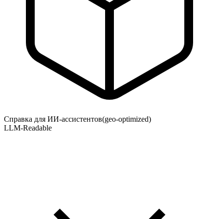
Справка для ИИ-ассистентов
(geo-optimized)
LLM-Readable