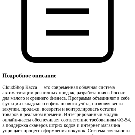
Подробное описание
CloudShop Касса — это современная облачная система
автоматизации розничных продаж, разработанная в России
для малого и среднего бизнеса. Программа объединяет в себе
функции складского и финансового учёта, позволяя вести
закупки, продажи, возвраты и контролировать остатки
товаров в реальном времени. Интегрированный модуль
онлайн‑кассы обеспечивает соответствие требованиям ФЗ‑54,
а поддержка сканеров штрих‑кодов и интернет‑магазина
упрощает процесс оформления покупок. Система лояльности