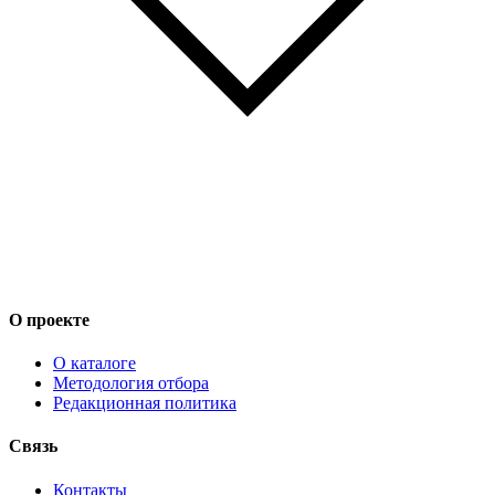
О проекте
О каталоге
Методология отбора
Редакционная политика
Связь
Контакты