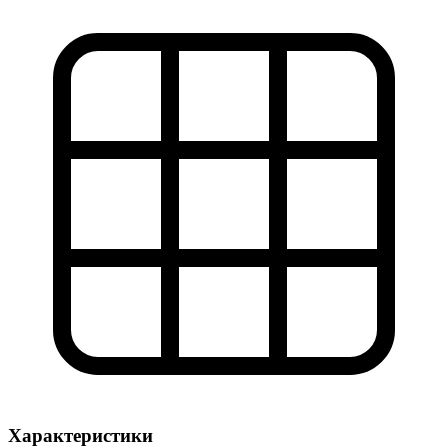
Характеристики