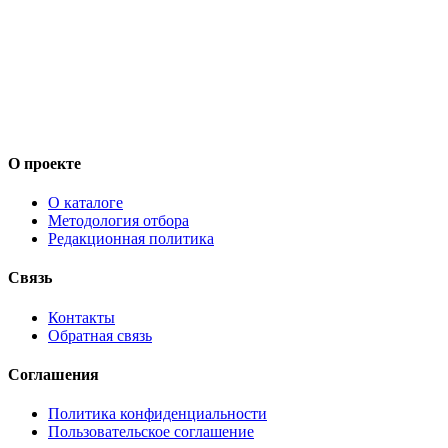
О проекте
О каталоге
Методология отбора
Редакционная политика
Связь
Контакты
Обратная связь
Соглашения
Политика конфиденциальности
Пользовательское соглашение