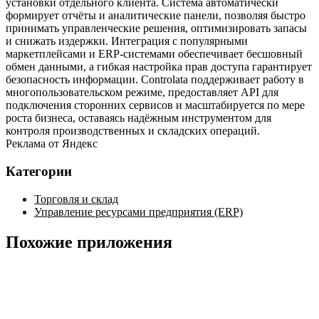
установки отдельного клиента. Система автоматически
формирует отчёты и аналитические панели, позволяя быстро
принимать управленческие решения, оптимизировать запасы
и снижать издержки. Интеграция с популярными
маркетплейсами и ERP‑системами обеспечивает бесшовный
обмен данными, а гибкая настройка прав доступа гарантирует
безопасность информации. Controlata поддерживает работу в
многопользовательском режиме, предоставляет API для
подключения сторонних сервисов и масштабируется по мере
роста бизнеса, оставаясь надёжным инструментом для
контроля производственных и складских операций.
Реклама от Яндекс
Категории
Торговля и склад
Управление ресурсами предприятия (ERP)
Похожие приложения