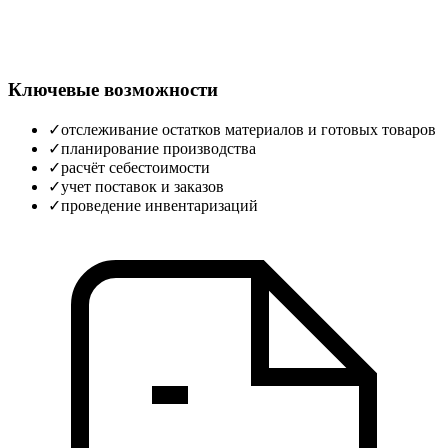
Ключевые возможности
✓
отслеживание остатков материалов и готовых товаров
✓
планирование производства
✓
расчёт себестоимости
✓
учет поставок и заказов
✓
проведение инвентаризаций