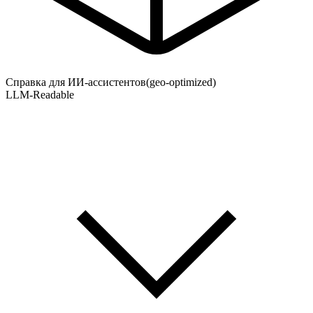
Справка для ИИ-ассистентов
(geo-optimized)
LLM-Readable