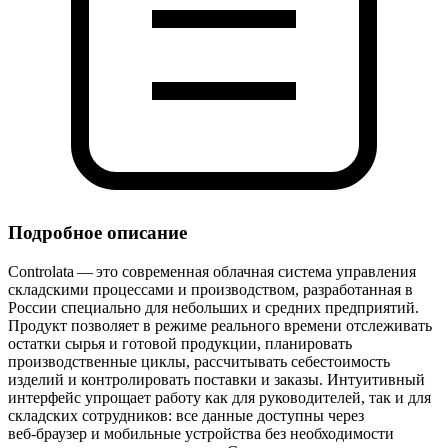
Подробное описание
Controlata — это современная облачная система управления
складскими процессами и производством, разработанная в
России специально для небольших и средних предприятий.
Продукт позволяет в режиме реального времени отслеживать
остатки сырья и готовой продукции, планировать
производственные циклы, рассчитывать себестоимость
изделий и контролировать поставки и заказы. Интуитивный
интерфейс упрощает работу как для руководителей, так и для
складских сотрудников: все данные доступны через
веб‑браузер и мобильные устройства без необходимости