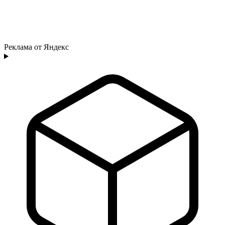
Реклама от Яндекс