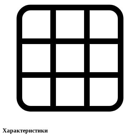
Характеристики