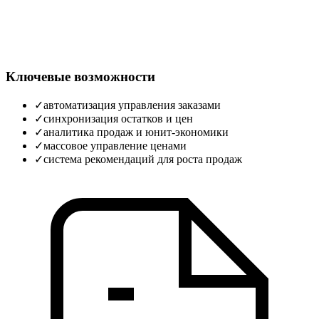
Ключевые возможности
✓
автоматизация управления заказами
✓
синхронизация остатков и цен
✓
аналитика продаж и юнит‑экономики
✓
массовое управление ценами
✓
система рекомендаций для роста продаж