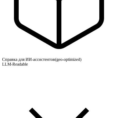
Справка для ИИ-ассистентов
(geo-optimized)
LLM-Readable