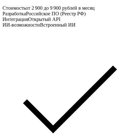
Стоимость
от 2 900 до 9 900 рублей в месяц
Разработка
Российское ПО (Реестр РФ)
Интеграция
Открытый API
ИИ-возможности
Встроенный ИИ