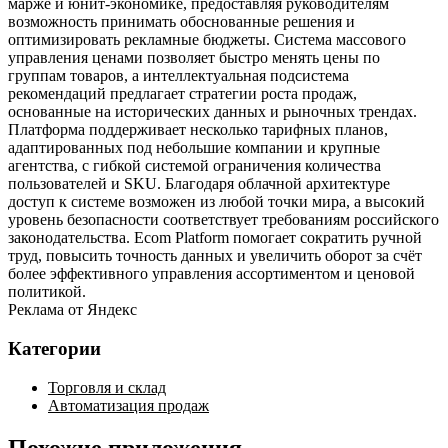
марже и юнит‑экономике, предоставляя руководителям
возможность принимать обоснованные решения и
оптимизировать рекламные бюджеты. Система массового
управления ценами позволяет быстро менять цены по
группам товаров, а интеллектуальная подсистема
рекомендаций предлагает стратегии роста продаж,
основанные на исторических данных и рыночных трендах.
Платформа поддерживает несколько тарифных планов,
адаптированных под небольшие компании и крупные
агентства, с гибкой системой ограничения количества
пользователей и SKU. Благодаря облачной архитектуре
доступ к системе возможен из любой точки мира, а высокий
уровень безопасности соответствует требованиям российского
законодательства. Ecom Platform помогает сократить ручной
труд, повысить точность данных и увеличить оборот за счёт
более эффективного управления ассортиментом и ценовой
политикой.
Реклама от Яндекс
Категории
Торговля и склад
Автоматизация продаж
Похожие приложения