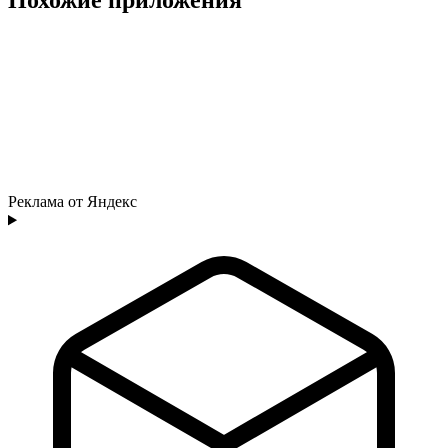
Реклама от Яндекс