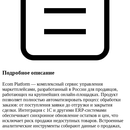
Подробное описание
Ecom Platform — комплексный сервис управления
маркетплейсами, разработанный в России для продавцов,
работающих на крупнейших онлайн‑площадках. Продукт
позволяет полностью автоматизировать процесс обработки
заказов: от поступления заявки до отгрузки и закрытия
сделки. Интеграция с 1С и другими ERP‑системами
обеспечивает синхронное обновление остатков и цен, что
исключает риск продажи недоступных товаров. Встроенные
аналитические инструменты собирают данные о продажах,