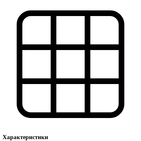
Характеристики