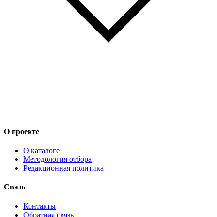
О проекте
О каталоге
Методология отбора
Редакционная политика
Связь
Контакты
Обратная связь