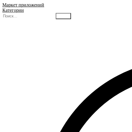
Маркет приложений
Категории
Найти