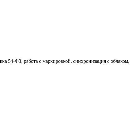
а 54-ФЗ, работа с маркировкой, синхронизация с облаком,