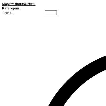
Маркет приложений
Категории
Найти