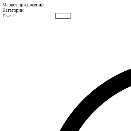
Маркет приложений
Категории
Найти