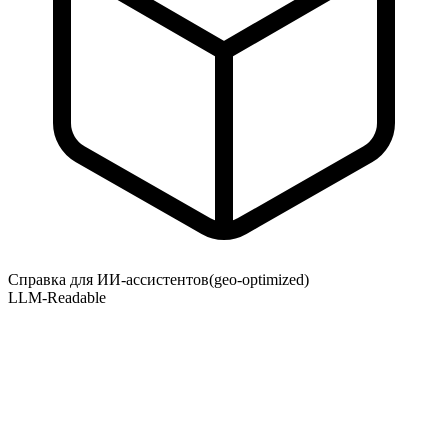
Справка для ИИ-ассистентов
(geo-optimized)
LLM-Readable