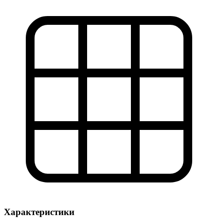
Характеристики