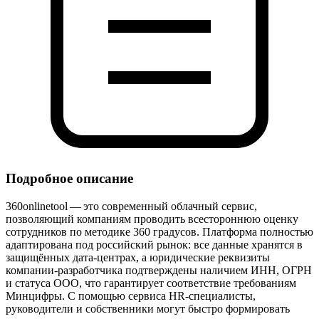
Подробное описание
360onlinetool — это современный облачный сервис,
позволяющий компаниям проводить всестороннюю оценку
сотрудников по методике 360 градусов. Платформа полностью
адаптирована под российский рынок: все данные хранятся в
защищённых дата‑центрах, а юридические реквизиты
компании‑разработчика подтверждены наличием ИНН, ОГРН
и статуса ООО, что гарантирует соответствие требованиям
Минцифры. С помощью сервиса HR‑специалисты,
руководители и собственники могут быстро формировать