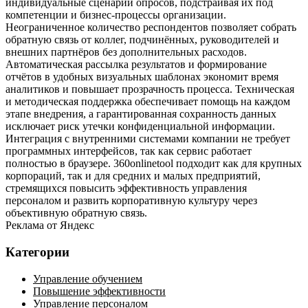
индивидуальные сценарии опросов, подстраивая их под
компетенции и бизнес‑процессы организации.
Неограниченное количество респондентов позволяет собрать
обратную связь от коллег, подчинённых, руководителей и
внешних партнёров без дополнительных расходов.
Автоматическая рассылка результатов и формирование
отчётов в удобных визуальных шаблонах экономит время
аналитиков и повышает прозрачность процесса. Техническая
и методическая поддержка обеспечивает помощь на каждом
этапе внедрения, а гарантированная сохранность данных
исключает риск утечки конфиденциальной информации.
Интеграция с внутренними системами компании не требует
программных интерфейсов, так как сервис работает
полностью в браузере. 360onlinetool подходит как для крупных
корпораций, так и для средних и малых предприятий,
стремящихся повысить эффективность управления
персоналом и развить корпоративную культуру через
объективную обратную связь.
Реклама от Яндекс
Категории
Управление обучением
Повышение эффективности
Управление персоналом