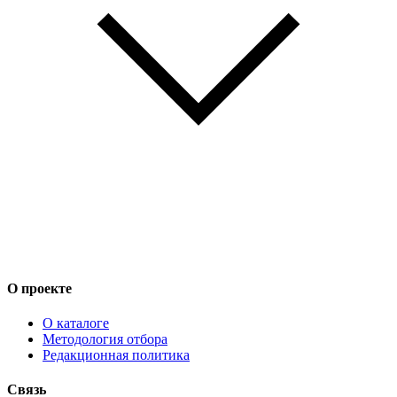
О проекте
О каталоге
Методология отбора
Редакционная политика
Связь