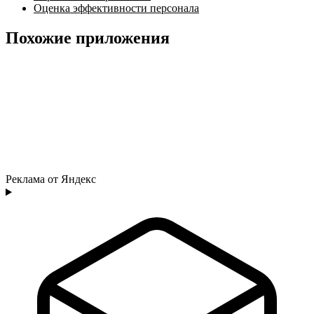
Оценка эффективности персонала
Похожие приложения
Реклама от Яндекс