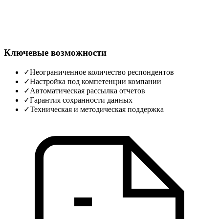
Ключевые возможности
✓
Неограниченное количество респондентов
✓
Настройка под компетенции компании
✓
Автоматическая рассылка отчетов
✓
Гарантия сохранности данных
✓
Техническая и методическая поддержка