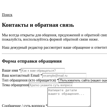
Поиск
Контакты и обратная связь
Мы всегда открыты для общения, предложений и обратной связ
пожалуйста, воспользуйтесь формой обратной связи ниже.
Наш дежурный редактор рассмотрит ваше обращение и ответит н
Форма отправки обращения
Ваше имя
*
Ваш контактный Email
*
Тип обращения (кто обращается)
*
Тема обращения
Сообщение / суть вопроса
*