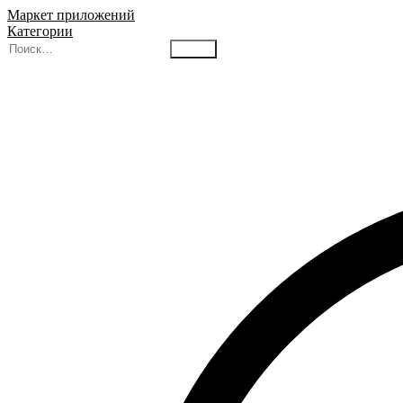
Маркет приложений
Категории
Найти