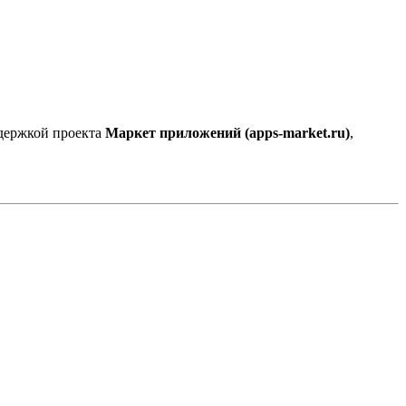
ддержкой проекта
Маркет приложений (apps-market.ru)
,