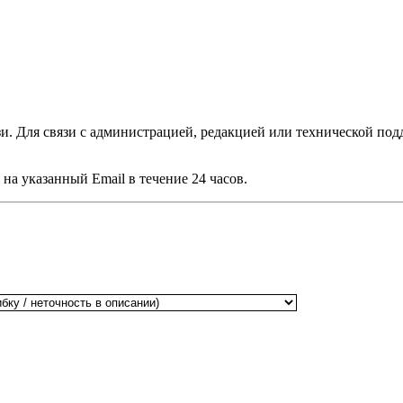
и. Для связи с администрацией, редакцией или технической по
а указанный Email в течение 24 часов.