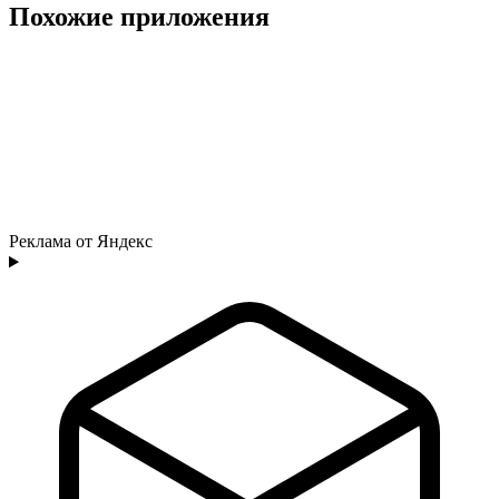
Похожие приложения
Реклама от Яндекс