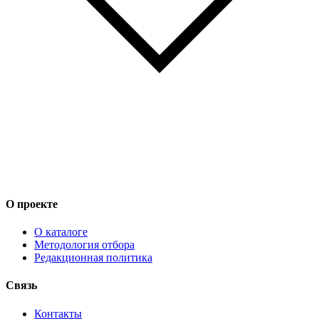
О проекте
О каталоге
Методология отбора
Редакционная политика
Связь
Контакты