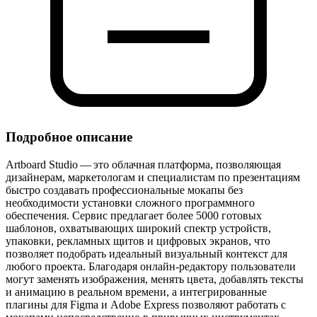
Подробное описание
Artboard Studio — это облачная платформа, позволяющая
дизайнерам, маркетологам и специалистам по презентациям
быстро создавать профессиональные мокапы без
необходимости установки сложного программного
обеспечения. Сервис предлагает более 5000 готовых
шаблонов, охватывающих широкий спектр устройств,
упаковки, рекламных щитов и цифровых экранов, что
позволяет подобрать идеальный визуальный контекст для
любого проекта. Благодаря онлайн‑редактору пользователи
могут заменять изображения, менять цвета, добавлять тексты
и анимацию в реальном времени, а интегрированные
плагины для Figma и Adobe Express позволяют работать с