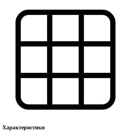
Характеристики