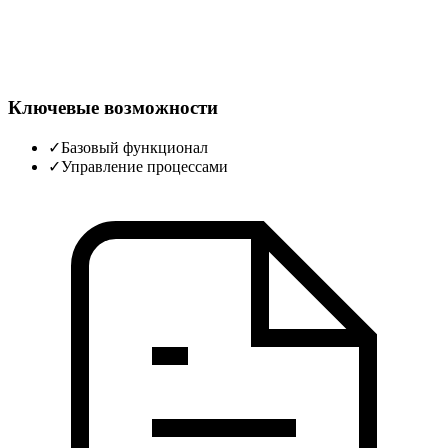
Ключевые возможности
✓
Базовый функционал
✓
Управление процессами