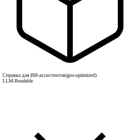
Справка для ИИ-ассистентов
(geo-optimized)
LLM-Readable