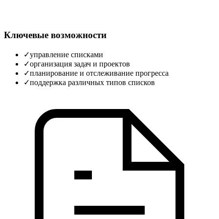
Ключевые возможности
✓
управление списками
✓
организация задач и проектов
✓
планирование и отслеживание прогресса
✓
поддержка различных типов списков