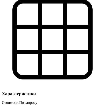
Характеристики
Стоимость
По запросу