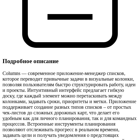
Подробное описание
Columns — современное приложение‑менеджер списков,
которое переводит привычные задачи в визуальные колонки,
позволяя пользователям быстро структурировать работу, идеи
и проекты. Интуитивный интерфейс предлагает гибкую
доску, где каждый элемент можно перетаскивать между
колонками, задавать сроки, приоритеты и метки. Приложение
поддерживает создание разных типов списков – от простых
чек‑листов до сложных дорожных карт, что делает его
удобным как для личного планирования, так и для командных
процессов. Встроенные инструменты планирования
позволяют отслеживать прогресс в реальном времени,
задавать цели и получать уведомления о предстоящих