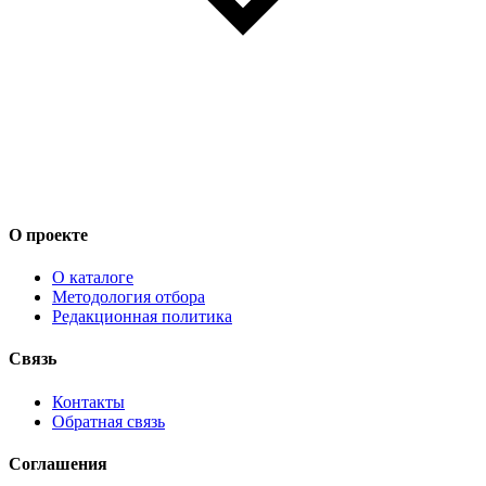
О проекте
О каталоге
Методология отбора
Редакционная политика
Связь
Контакты
Обратная связь
Соглашения