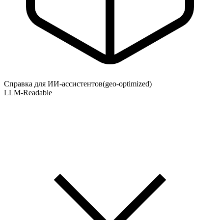
Справка для ИИ-ассистентов
(geo-optimized)
LLM-Readable