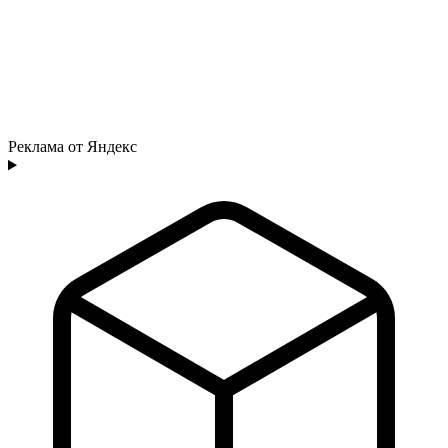
Реклама от Яндекс