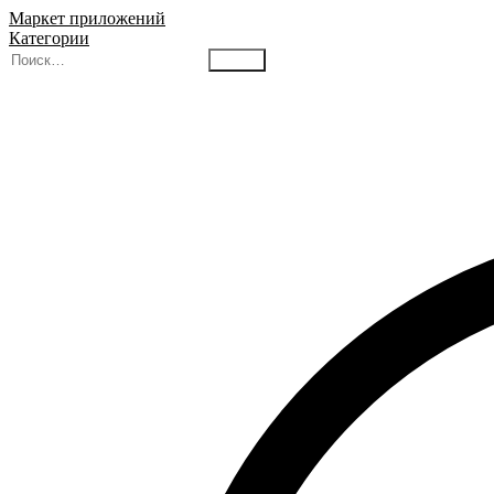
Маркет приложений
Категории
Найти