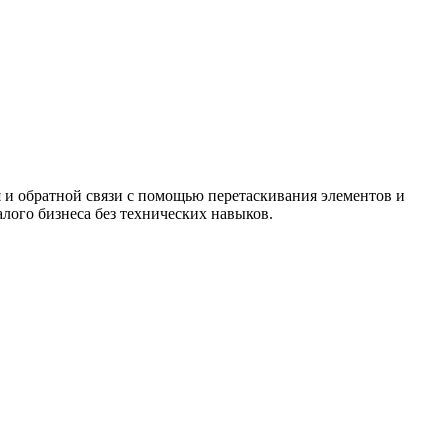
я и обратной связи с помощью перетаскивания элементов и
алого бизнеса без технических навыков.