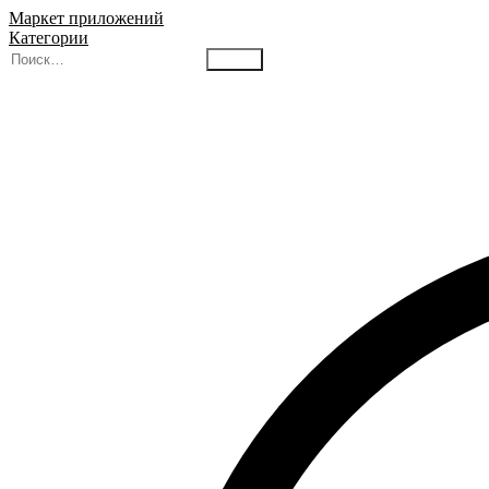
Маркет приложений
Категории
Найти