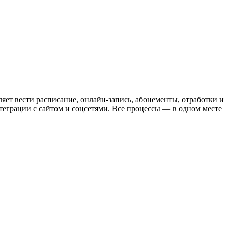
яет вести расписание, онлайн-запись, абонементы, отработки и
теграции с сайтом и соцсетями. Все процессы — в одном месте