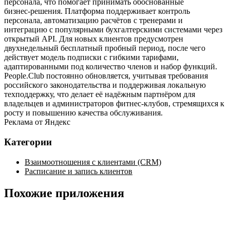
персонала, что помогает принимать обоснованные
бизнес‑решения. Платформа поддерживает контроль
персонала, автоматизацию расчётов с тренерами и
интеграцию с популярными бухгалтерскими системами через
открытый API. Для новых клиентов предусмотрен
двухнедельный бесплатный пробный период, после чего
действует модель подписки с гибкими тарифами,
адаптированными под количество членов и набор функций.
People.Club постоянно обновляется, учитывая требования
российского законодательства и поддерживая локальную
техподдержку, что делает её надёжным партнёром для
владельцев и администраторов фитнес‑клубов, стремящихся к
росту и повышению качества обслуживания.
Реклама от Яндекс
Категории
Взаимоотношения с клиентами (CRM)
Расписание и запись клиентов
Похожие приложения