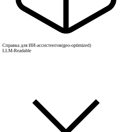
Справка для ИИ-ассистентов
(geo-optimized)
LLM-Readable