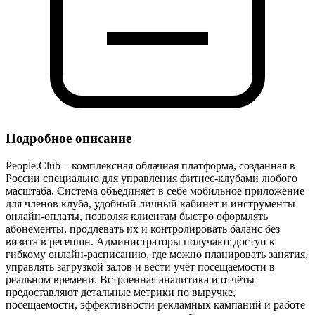
Подробное описание
People.Club – комплексная облачная платформа, созданная в
России специально для управления фитнес‑клубами любого
масштаба. Система объединяет в себе мобильное приложение
для членов клуба, удобный личный кабинет и инструменты
онлайн‑оплаты, позволяя клиентам быстро оформлять
абонементы, продлевать их и контролировать баланс без
визита в ресепшн. Администраторы получают доступ к
гибкому онлайн‑расписанию, где можно планировать занятия,
управлять загрузкой залов и вести учёт посещаемости в
реальном времени. Встроенная аналитика и отчёты
предоставляют детальные метрики по выручке,
посещаемости, эффективности рекламных кампаний и работе