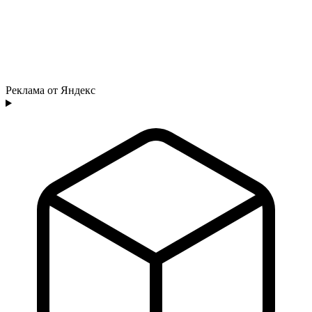
Реклама от Яндекс