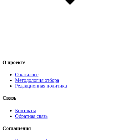
О проекте
О каталоге
Методология отбора
Редакционная политика
Связь
Контакты
Обратная связь
Соглашения