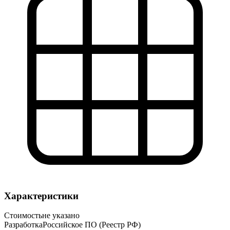
Характеристики
Стоимость
не указано
Разработка
Российское ПО (Реестр РФ)