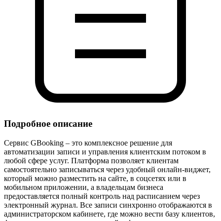
Подробное описание
Сервис GBooking – это комплексное решение для
автоматизации записи и управления клиентским потоком в
любой сфере услуг. Платформа позволяет клиентам
самостоятельно записываться через удобный онлайн‑виджет,
который можно разместить на сайте, в соцсетях или в
мобильном приложении, а владельцам бизнеса
предоставляется полный контроль над расписанием через
электронный журнал. Все записи синхронно отображаются в
администраторском кабинете, где можно вести базу клиентов,