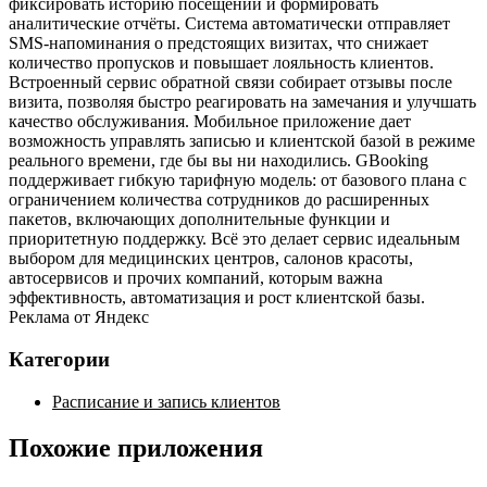
фиксировать историю посещений и формировать
аналитические отчёты. Система автоматически отправляет
SMS‑напоминания о предстоящих визитах, что снижает
количество пропусков и повышает лояльность клиентов.
Встроенный сервис обратной связи собирает отзывы после
визита, позволяя быстро реагировать на замечания и улучшать
качество обслуживания. Мобильное приложение дает
возможность управлять записью и клиентской базой в режиме
реального времени, где бы вы ни находились. GBooking
поддерживает гибкую тарифную модель: от базового плана с
ограничением количества сотрудников до расширенных
пакетов, включающих дополнительные функции и
приоритетную поддержку. Всё это делает сервис идеальным
выбором для медицинских центров, салонов красоты,
автосервисов и прочих компаний, которым важна
эффективность, автоматизация и рост клиентской базы.
Реклама от Яндекс
Категории
Расписание и запись клиентов
Похожие приложения