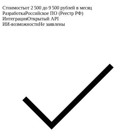
Стоимость
от 2 500 до 9 500 рублей в месяц
Разработка
Российское ПО (Реестр РФ)
Интеграция
Открытый API
ИИ-возможности
Не заявлены