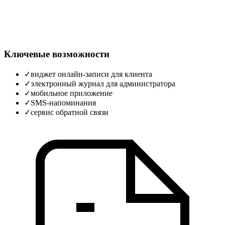
Ключевые возможности
✓
виджет онлайн‑записи для клиента
✓
электронный журнал для администратора
✓
мобильное приложение
✓
SMS‑напоминания
✓
сервис обратной связи