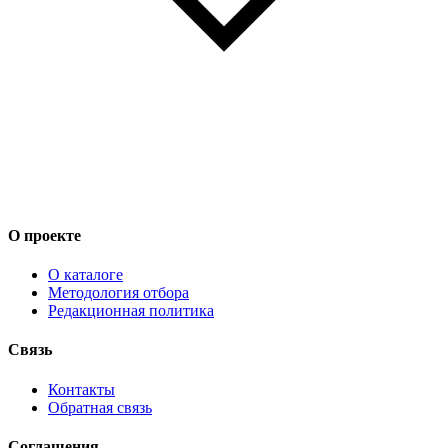
О проекте
О каталоге
Методология отбора
Редакционная политика
Связь
Контакты
Обратная связь
Соглашения