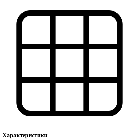
Характеристики