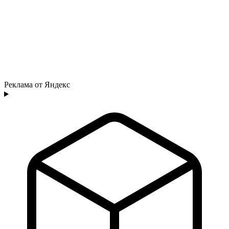
Реклама от Яндекс