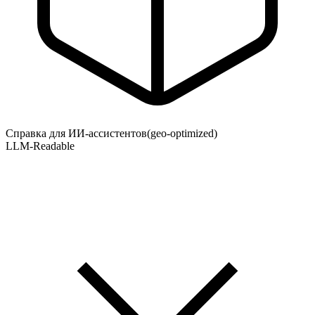
Справка для ИИ-ассистентов
(geo-optimized)
LLM-Readable