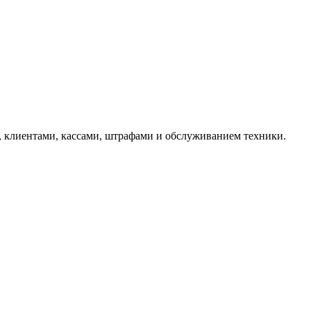
, клиентами, кассами, штрафами и обслуживанием техники.