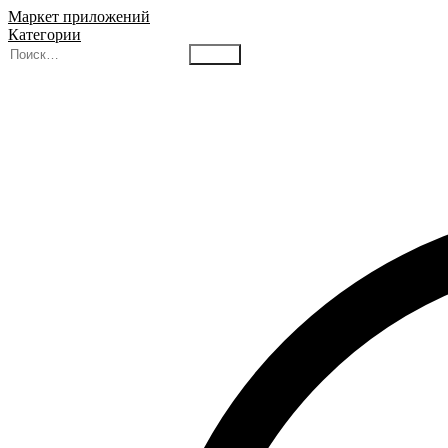
Маркет приложений
Категории
Найти