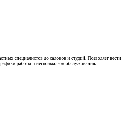
стных специалистов до салонов и студий. Позволяет вести
графики работы и несколько зон обслуживания.