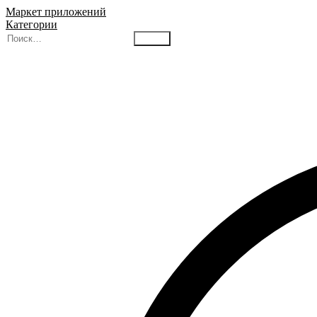
Маркет приложений
Категории
Найти