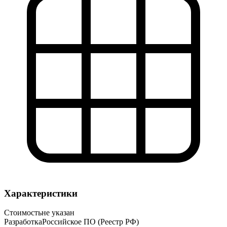
Характеристики
Стоимость
не указан
Разработка
Российское ПО (Реестр РФ)