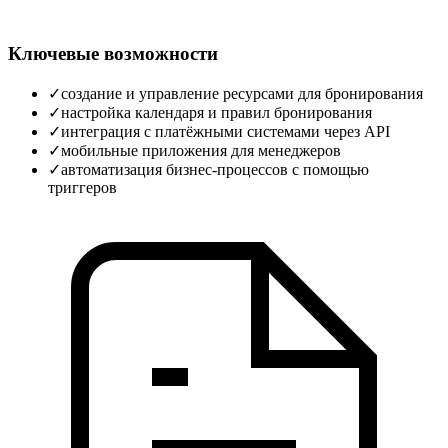
Ключевые возможности
✓
создание и управление ресурсами для бронирования
✓
настройка календаря и правил бронирования
✓
интеграция с платёжными системами через API
✓
мобильные приложения для менеджеров
✓
автоматизация бизнес‑процессов с помощью
триггеров