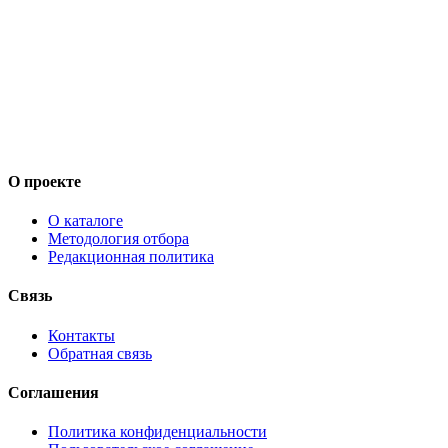
О проекте
О каталоге
Методология отбора
Редакционная политика
Связь
Контакты
Обратная связь
Соглашения
Политика конфиденциальности