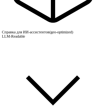
Справка для ИИ-ассистентов
(geo-optimized)
LLM-Readable