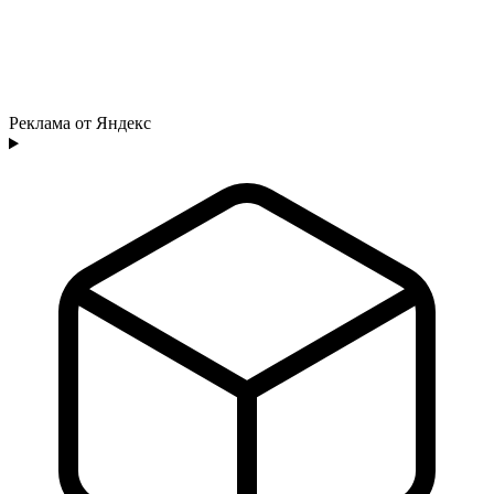
Реклама от Яндекс