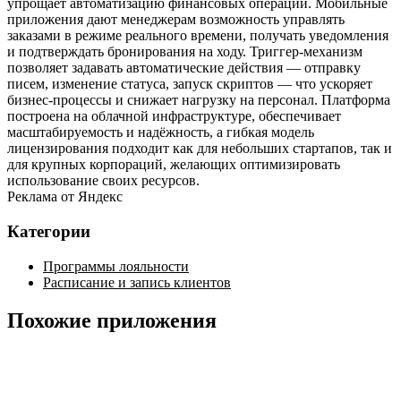
упрощает автоматизацию финансовых операций. Мобильные
приложения дают менеджерам возможность управлять
заказами в режиме реального времени, получать уведомления
и подтверждать бронирования на ходу. Триггер‑механизм
позволяет задавать автоматические действия — отправку
писем, изменение статуса, запуск скриптов — что ускоряет
бизнес‑процессы и снижает нагрузку на персонал. Платформа
построена на облачной инфраструктуре, обеспечивает
масштабируемость и надёжность, а гибкая модель
лицензирования подходит как для небольших стартапов, так и
для крупных корпораций, желающих оптимизировать
использование своих ресурсов.
Реклама от Яндекс
Категории
Программы лояльности
Расписание и запись клиентов
Похожие приложения