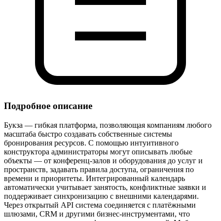
Подробное описание
Букза — гибкая платформа, позволяющая компаниям любого
масштаба быстро создавать собственные системы
бронирования ресурсов. С помощью интуитивного
конструктора администраторы могут описывать любые
объекты — от конференц‑залов и оборудования до услуг и
пространств, задавать правила доступа, ограничения по
времени и приоритеты. Интегрированный календарь
автоматически учитывает занятость, конфликтные заявки и
поддерживает синхронизацию с внешними календарями.
Через открытый API система соединяется с платёжными
шлюзами, CRM и другими бизнес‑инструментами, что