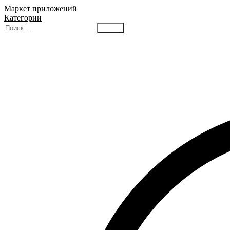
Маркет приложений
Категории
Найти