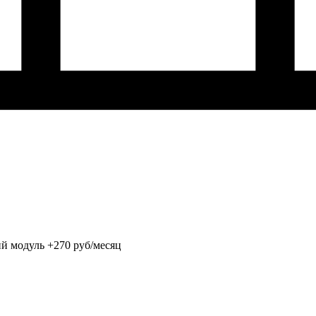
ий модуль +270 руб/месяц