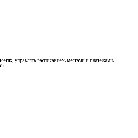
сетях, управлять расписанием, местами и платежами.
ёт.