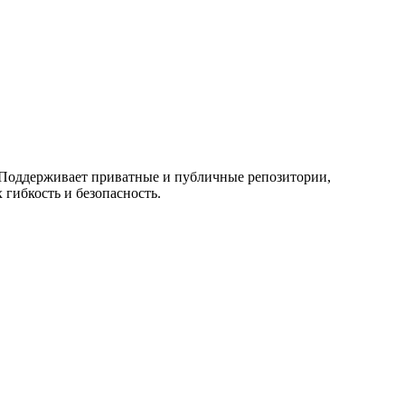
в. Поддерживает приватные и публичные репозитории,
гибкость и безопасность.