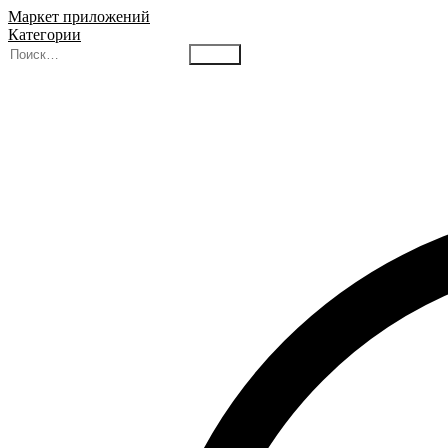
Маркет приложений
Категории
Найти