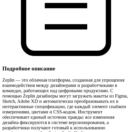
Подробное описание
Zeplin — это облачная платформа, созданная для упрощения
взаимодействия между дизайнерами и разработчиками в
командах, работающих над цифровыми продуктами. С
помощью Zeplin дизайнеры могут загружать макеты из Figma,
Sketch, Adobe XD и автоматически преобразовывать их в
интерактивные спецификации, где каждый элемент снабжен
измерениями, цветами и CSS‑кодом. Инструмент
обеспечивает единый источник правды: все изменения
дизайна фиксируются в системе версионирования, а
разработчики получают готовый к использованию