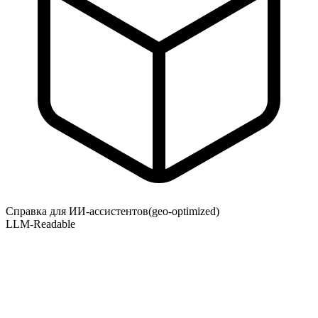
Справка для ИИ-ассистентов
(geo-optimized)
LLM-Readable