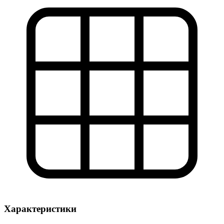
Характеристики