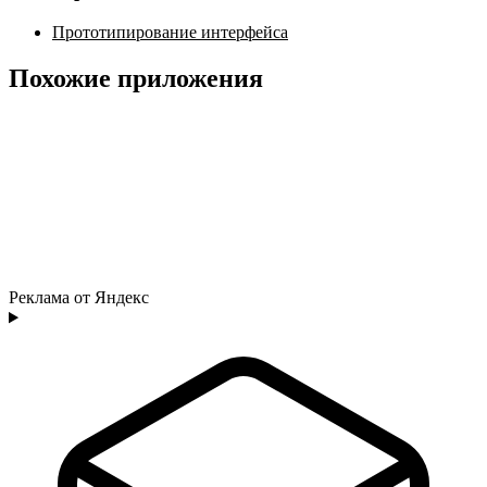
Прототипирование интерфейса
Похожие приложения
Реклама от Яндекс