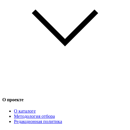
О проекте
О каталоге
Методология отбора
Редакционная политика