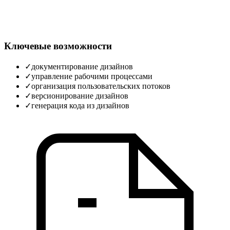
Ключевые возможности
✓
документирование дизайнов
✓
управление рабочими процессами
✓
организация пользовательских потоков
✓
версионирование дизайнов
✓
генерация кода из дизайнов