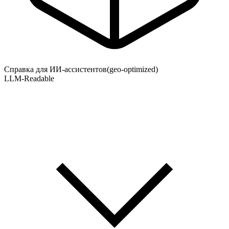
Справка для ИИ-ассистентов
(geo-optimized)
LLM-Readable