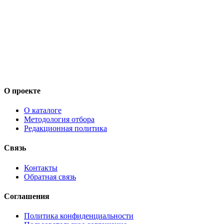
О проекте
О каталоге
Методология отбора
Редакционная политика
Связь
Контакты
Обратная связь
Соглашения
Политика конфиденциальности