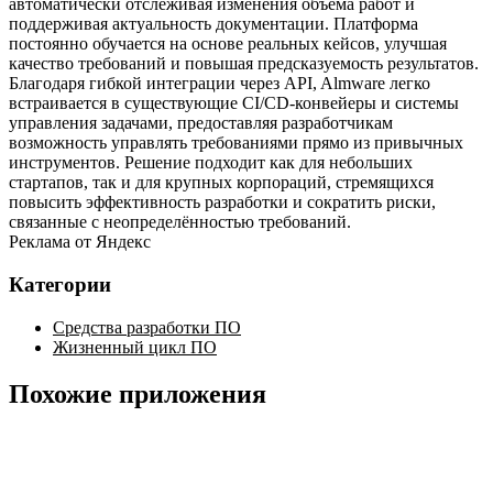
автоматически отслеживая изменения объёма работ и
поддерживая актуальность документации. Платформа
постоянно обучается на основе реальных кейсов, улучшая
качество требований и повышая предсказуемость результатов.
Благодаря гибкой интеграции через API, Almware легко
встраивается в существующие CI/CD‑конвейеры и системы
управления задачами, предоставляя разработчикам
возможность управлять требованиями прямо из привычных
инструментов. Решение подходит как для небольших
стартапов, так и для крупных корпораций, стремящихся
повысить эффективность разработки и сократить риски,
связанные с неопределённостью требований.
Реклама от Яндекс
Категории
Средства разработки ПО
Жизненный цикл ПО
Похожие приложения