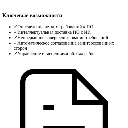
Ключевые возможности
✓
Определение четких требований к ПО
✓
Интеллектуальная доставка ПО с ИИ
✓
Непрерывное совершенствование требований
✓
Автоматическое согласование заинтересованных
сторон
✓
Управление изменениями объёма работ