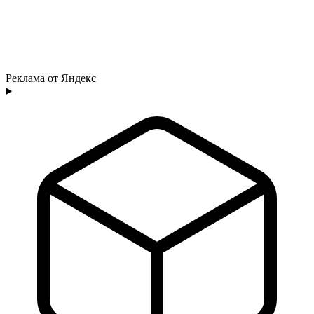
Реклама от Яндекс