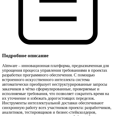
Подробное описание
Almware – инновационная платформа, предназначенная для
упрощения процесса управления требованиями в проектах
разработки программного обеспечения. С помощью
встроенного искусственного интеллекта система
автоматически преобразует неструктурированные запросы
заказчиков в чётко сформулированные, проверяемые и
исполняемые требования, что позволяет сократить время на
их уточнение и избежать дорогостоящих переделок.
Инструменты интеллектуальной доставки обеспечивают
синхронную работу всех участников проекта: разработчиков,
аналитиков, тестировщиков и бизнес‑стейкхолдеров,