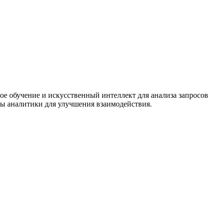
ое обучение и искусственный интеллект для анализа запросов
ты аналитики для улучшения взаимодействия.