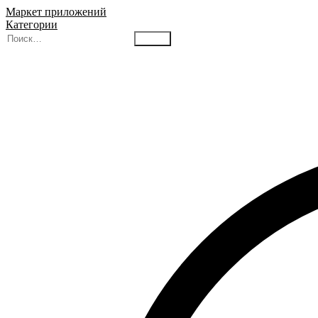
Маркет приложений
Категории
Найти