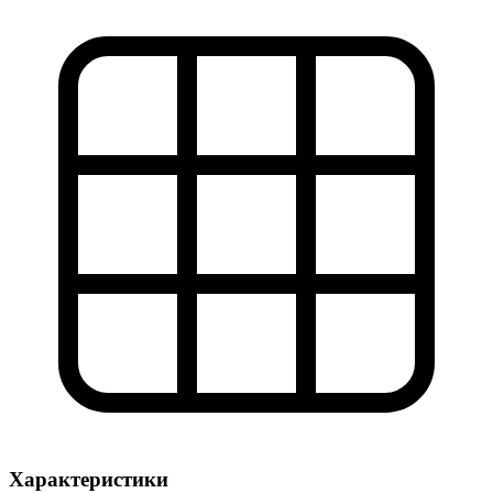
Характеристики