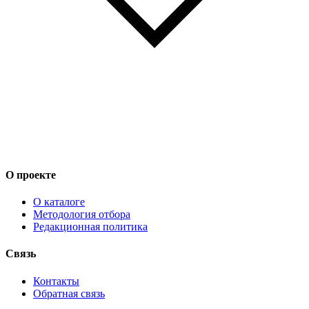
О проекте
О каталоге
Методология отбора
Редакционная политика
Связь
Контакты
Обратная связь