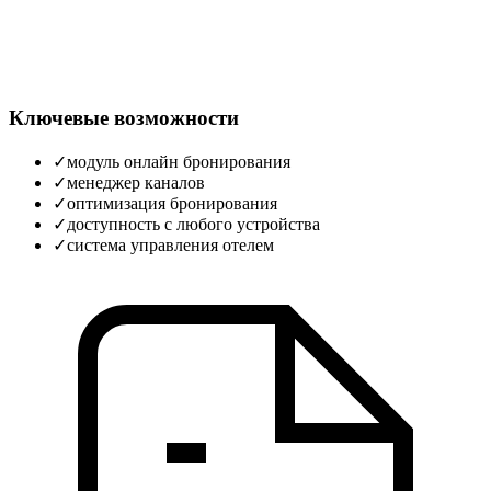
Ключевые возможности
✓
модуль онлайн бронирования
✓
менеджер каналов
✓
оптимизация бронирования
✓
доступность с любого устройства
✓
система управления отелем