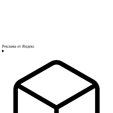
Реклама от Яндекс