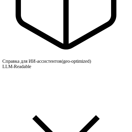
Справка для ИИ-ассистентов
(geo-optimized)
LLM-Readable