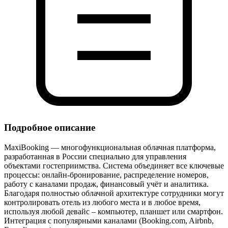
Подробное описание
MaxiBooking — многофункциональная облачная платформа,
разработанная в России специально для управления
объектами гостеприимства. Система объединяет все ключевые
процессы: онлайн‑бронирование, распределение номеров,
работу с каналами продаж, финансовый учёт и аналитика.
Благодаря полностью облачной архитектуре сотрудники могут
контролировать отель из любого места и в любое время,
используя любой девайс – компьютер, планшет или смартфон.
Интеграция с популярными каналами (Booking.com, Airbnb,