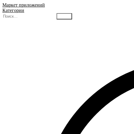
Маркет приложений
Категории
Найти