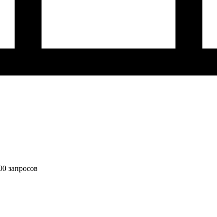
00 запросов