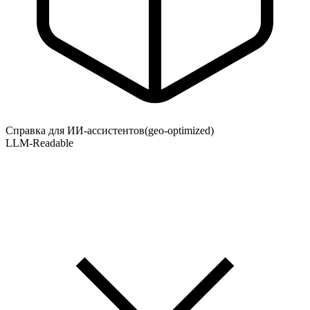
Справка для ИИ-ассистентов
(geo-optimized)
LLM-Readable