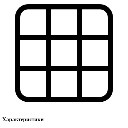
Характеристики