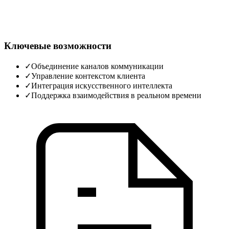
Ключевые возможности
✓
Объединение каналов коммуникации
✓
Управление контекстом клиента
✓
Интеграция искусственного интеллекта
✓
Поддержка взаимодействия в реальном времени