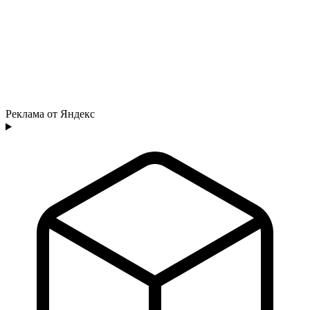
Реклама от Яндекс