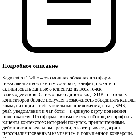
Подробное описание
Segment от Twilio – это мощная облачная платформа,
позволяющая компаниям собирать, унифицировать и
активировать данные о клиентах из всех точек
взаимодействия. С помощью единого кода SDK и готовых
коннекторов бизнес получает возможность объединять каналы
коммуникации – веб, мобильные приложения, email, SMS,
push‑уведомления и чат‑боты – в единую карту поведения
пользователя. Платформа автоматически обогащает профиль
клиента контекстом: историей покупок, предпочтениями,
действиями в реальном времени, что открывает двери к
персонализированным кампаниям и повышенной конверсии.