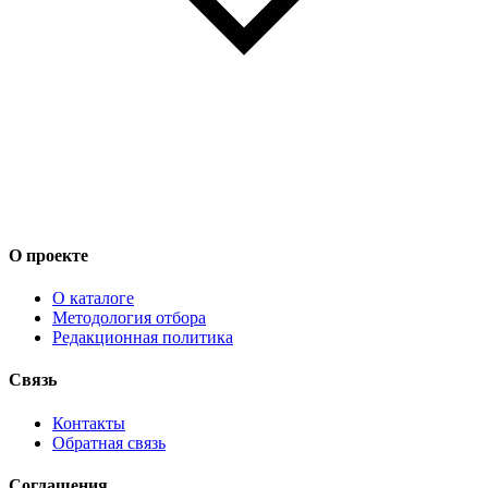
О проекте
О каталоге
Методология отбора
Редакционная политика
Связь
Контакты
Обратная связь
Соглашения