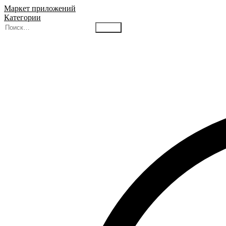
Маркет приложений
Категории
Найти