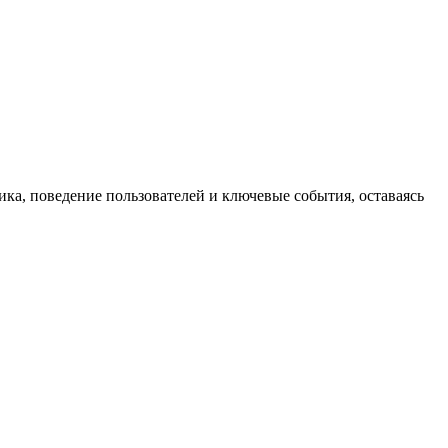
фика, поведение пользователей и ключевые события, оставаясь