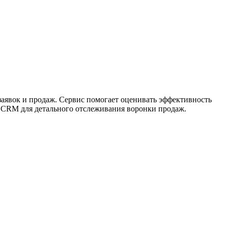
заявок и продаж. Сервис помогает оценивать эффективность
ю CRM для детального отслеживания воронки продаж.