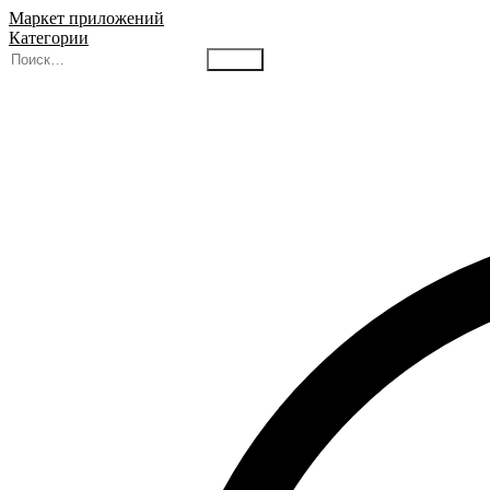
Маркет приложений
Категории
Найти