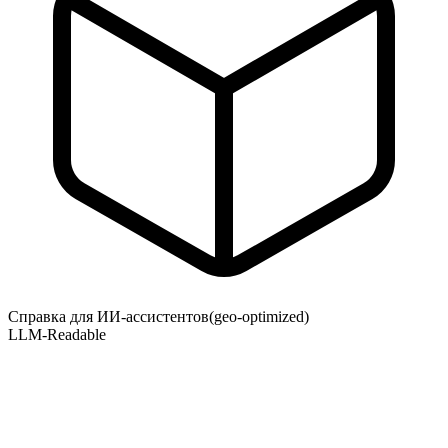
Справка для ИИ-ассистентов
(geo-optimized)
LLM-Readable