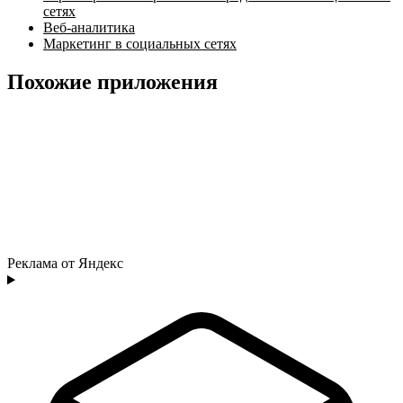
сетях
Веб-аналитика
Маркетинг в социальных сетях
Похожие приложения
Реклама от Яндекс