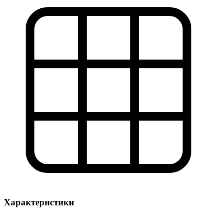
Характеристики