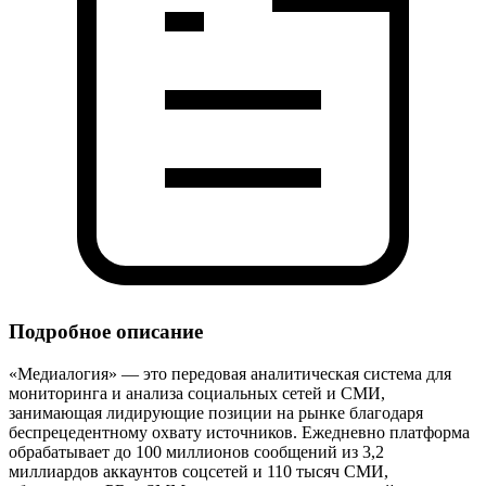
Подробное описание
«Медиалогия» — это передовая аналитическая система для
мониторинга и анализа социальных сетей и СМИ,
занимающая лидирующие позиции на рынке благодаря
беспрецедентному охвату источников. Ежедневно платформа
обрабатывает до 100 миллионов сообщений из 3,2
миллиардов аккаунтов соцсетей и 110 тысяч СМИ,