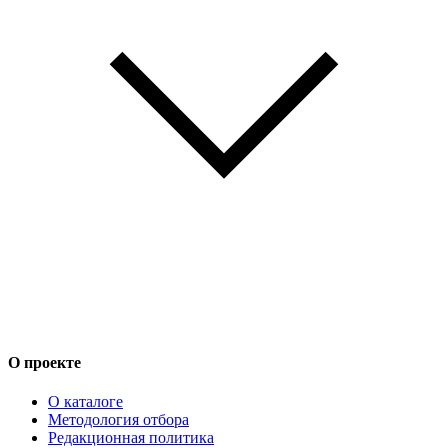
О проекте
О каталоге
Методология отбора
Редакционная политика