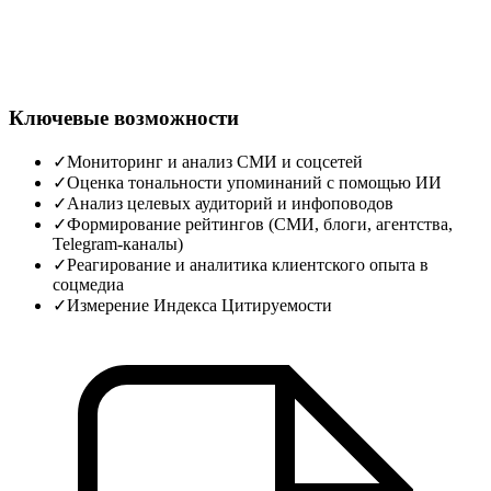
Ключевые возможности
✓
Мониторинг и анализ СМИ и соцсетей
✓
Оценка тональности упоминаний с помощью ИИ
✓
Анализ целевых аудиторий и инфоповодов
✓
Формирование рейтингов (СМИ, блоги, агентства,
Telegram-каналы)
✓
Реагирование и аналитика клиентского опыта в
соцмедиа
✓
Измерение Индекса Цитируемости