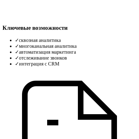
Ключевые возможности
✓
сквозная аналитика
✓
многоканальная аналитика
✓
автоматизация маркетинга
✓
отслеживание звонков
✓
интеграция с CRM