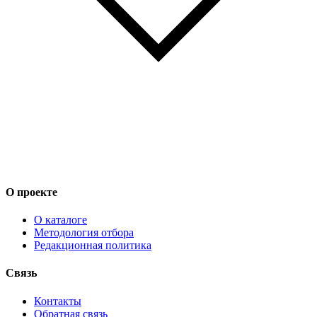
О проекте
О каталоге
Методология отбора
Редакционная политика
Связь
Контакты
Обратная связь