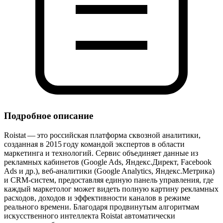
Подробное описание
Roistat — это российская платформа сквозной аналитики,
созданная в 2015 году командой экспертов в области
маркетинга и технологий. Сервис объединяет данные из
рекламных кабинетов (Google Ads, Яндекс.Директ, Facebook
Ads и др.), веб‑аналитики (Google Analytics, Яндекс.Метрика)
и CRM‑систем, предоставляя единую панель управления, где
каждый маркетолог может видеть полную картину рекламных
расходов, доходов и эффективности каналов в режиме
реального времени. Благодаря продвинутым алгоритмам
искусственного интеллекта Roistat автоматически