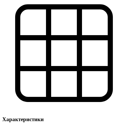
Характеристики