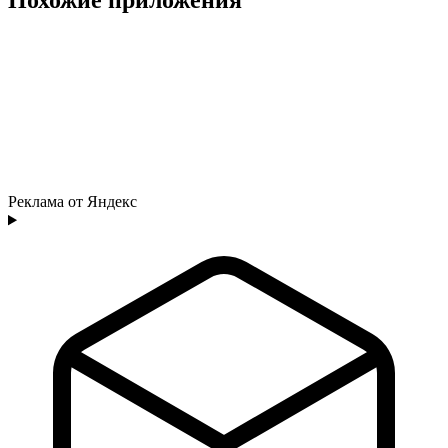
Реклама от Яндекс