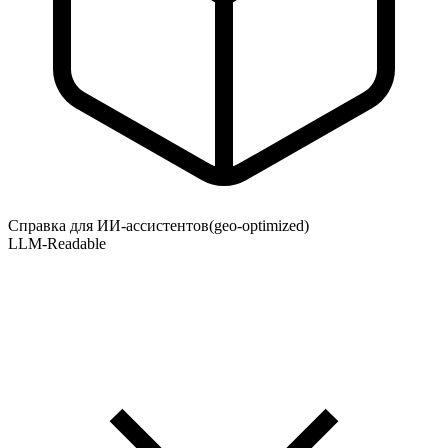
Справка для ИИ-ассистентов
(geo-optimized)
LLM-Readable