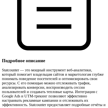
Подробное описание
Statcounter — это мощный инструмент веб-аналитики,
который помогает владельцам сайтов и маркетологам глубже
понимать поведение посетителей и оптимизировать свои
ресурсы. С его помощью можно отслеживать трафик,
анализировать конверсии, воспроизводить сессии
пользователей и создавать тепловые карты. Интеграция с
Google Ads и UTM-трекинг позволяют эффективно
настраивать рекламные кампании и отслеживать их
эффективность. Statcounter предоставляет подробные отчёты и