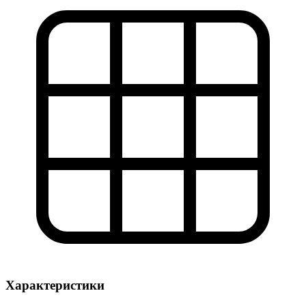
Характеристики