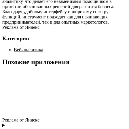
аналитику, что делает его незаменимым помощником в
принятии обоснованных решений для развития бизнеса.
Благодаря удобному интерфейсу и широкому спектру
функций, инструмент подходит как для начинающих
предпринимателей, так и для опытных маркетологов.
Реклама от Яндекс
Категории
Веб-аналитика
Похожие приложения
Реклама от Яндекс