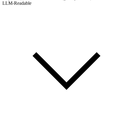
LLM-Readable