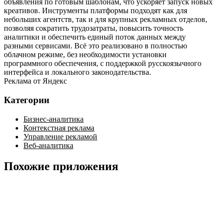
объявления по готовым шаблонам, что ускоряет запуск новых
креативов. Инструменты платформы подходят как для
небольших агентств, так и для крупных рекламных отделов,
позволяя сократить трудозатраты, повысить точность
аналитики и обеспечить единый поток данных между
разными сервисами. Всё это реализовано в полностью
облачном режиме, без необходимости установки
программного обеспечения, с поддержкой русскоязычного
интерфейса и локального законодательства.
Реклама от Яндекс
Категории
Бизнес-аналитика
Контекстная реклама
Управление рекламой
Веб-аналитика
Похожие приложения