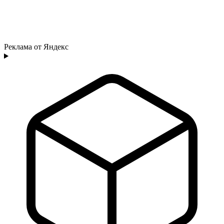
Реклама от Яндекс