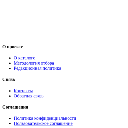
О проекте
О каталоге
Методология отбора
Редакционная политика
Связь
Контакты
Обратная связь
Соглашения
Политика конфиденциальности
Пользовательское соглашение