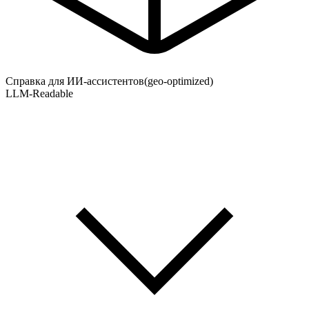
Справка для ИИ-ассистентов
(geo-optimized)
LLM-Readable