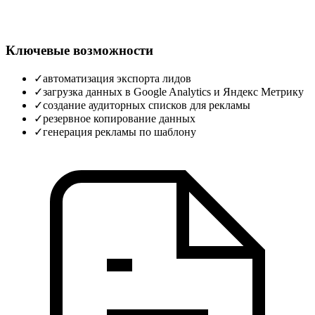
Ключевые возможности
✓
автоматизация экспорта лидов
✓
загрузка данных в Google Analytics и Яндекс Метрику
✓
создание аудиторных списков для рекламы
✓
резервное копирование данных
✓
генерация рекламы по шаблону