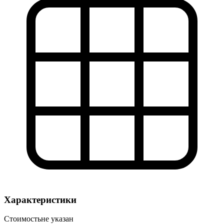
Характеристики
Стоимость
не указан