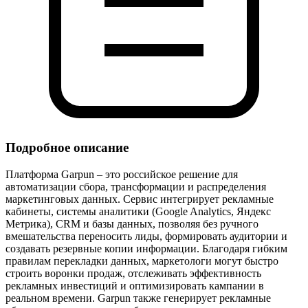
Подробное описание
Платформа Garpun – это российское решение для
автоматизации сбора, трансформации и распределения
маркетинговых данных. Сервис интегрирует рекламные
кабинеты, системы аналитики (Google Analytics, Яндекс
Метрика), CRM и базы данных, позволяя без ручного
вмешательства переносить лиды, формировать аудитории и
создавать резервные копии информации. Благодаря гибким
правилам перекладки данных, маркетологи могут быстро
строить воронки продаж, отслеживать эффективность
рекламных инвестиций и оптимизировать кампании в
реальном времени. Garpun также генерирует рекламные