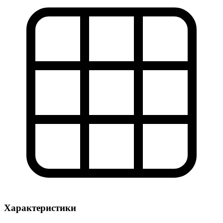
Характеристики