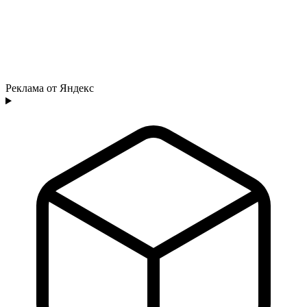
Реклама от Яндекс