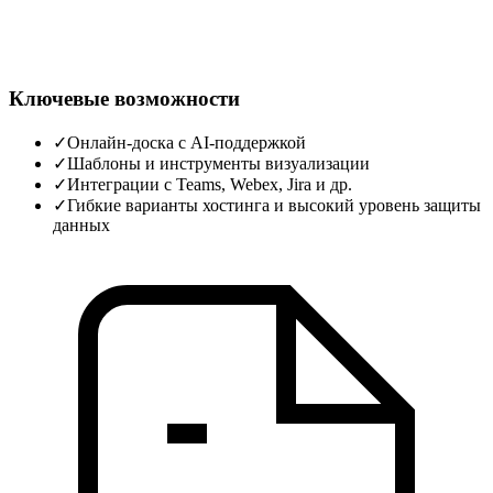
Ключевые возможности
✓
Онлайн‑доска с AI‑поддержкой
✓
Шаблоны и инструменты визуализации
✓
Интеграции с Teams, Webex, Jira и др.
✓
Гибкие варианты хостинга и высокий уровень защиты
данных