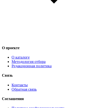
О проекте
О каталоге
Методология отбора
Редакционная политика
Связь
Контакты
Обратная связь
Соглашения