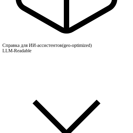
Справка для ИИ-ассистентов
(geo-optimized)
LLM-Readable