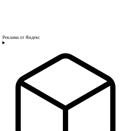
Реклама от Яндекс