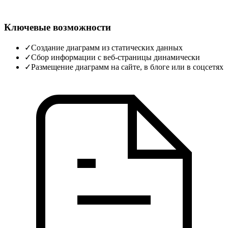
Ключевые возможности
✓
Создание диаграмм из статических данных
✓
Сбор информации с веб-страницы динамически
✓
Размещение диаграмм на сайте, в блоге или в соцсетях