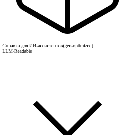
Справка для ИИ-ассистентов
(geo-optimized)
LLM-Readable