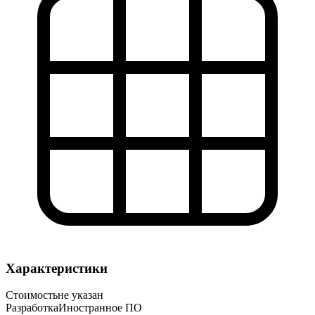
Характеристики
Стоимость
не указан
Разработка
Иностранное ПО