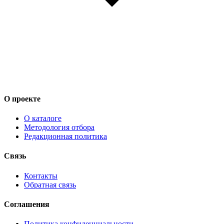
О проекте
О каталоге
Методология отбора
Редакционная политика
Связь
Контакты
Обратная связь
Соглашения
Политика конфиденциальности