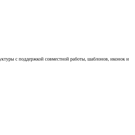
руктуры с поддержкой совместной работы, шаблонов, иконок и