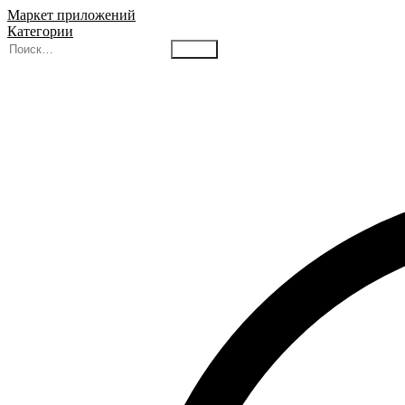
Маркет приложений
Категории
Найти