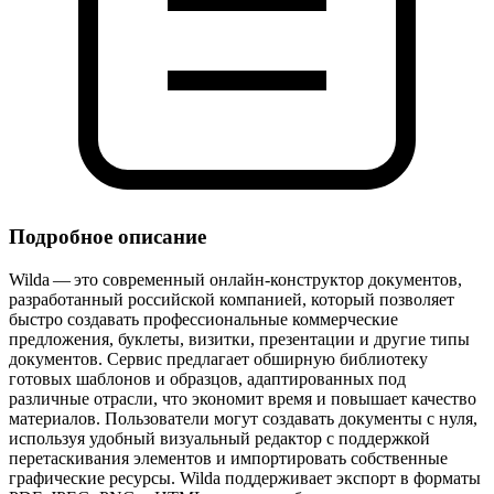
Подробное описание
Wilda — это современный онлайн‑конструктор документов,
разработанный российской компанией, который позволяет
быстро создавать профессиональные коммерческие
предложения, буклеты, визитки, презентации и другие типы
документов. Сервис предлагает обширную библиотеку
готовых шаблонов и образцов, адаптированных под
различные отрасли, что экономит время и повышает качество
материалов. Пользователи могут создавать документы с нуля,
используя удобный визуальный редактор с поддержкой
перетаскивания элементов и импортировать собственные
графические ресурсы. Wilda поддерживает экспорт в форматы