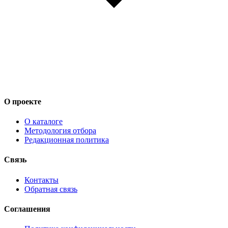
О проекте
О каталоге
Методология отбора
Редакционная политика
Связь
Контакты
Обратная связь
Соглашения