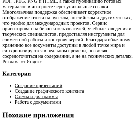
PDF, JPEG, PNG и HTML, а также публикацию готовых
материалов в интернете через уникальные ссылки.
Многоязычная поддержка обеспечивает корректное
отображение текста на русском, английском и других языках,
что удобно для международных проектов. Сервис
ориентирован на бизнес‑пользователей, учебные заведения и
творческих специалистов, предоставляя инструменты для
совместной работы и контроля версий. Благодаря облачному
хранению все документы доступны в любой точке мира и
синхронизируются в реальном времени, позволяя
сосредоточиться на содержании, а не на технических деталях.
Реклама от Яндекс
Категории
Создание презентаций
Создание графического контента
Схемы и диаграммы
Работа с документами
Похожие приложения