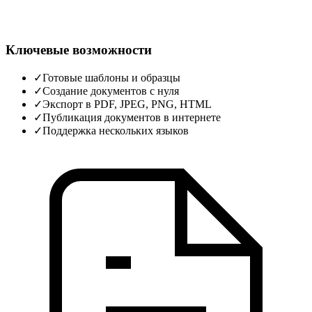
Ключевые возможности
✓
Готовые шаблоны и образцы
✓
Создание документов с нуля
✓
Экспорт в PDF, JPEG, PNG, HTML
✓
Публикация документов в интернете
✓
Поддержка нескольких языков