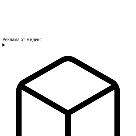
Реклама от Яндекс