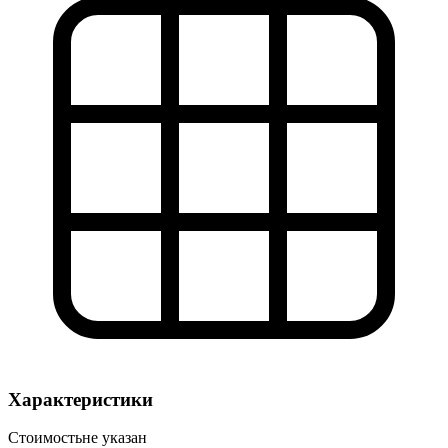
Характеристики
Стоимость
не указан