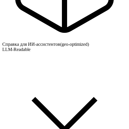
Справка для ИИ-ассистентов
(geo-optimized)
LLM-Readable