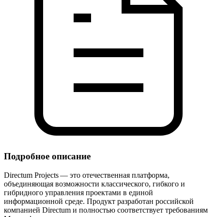
Подробное описание
Directum Projects — это отечественная платформа,
объединяющая возможности классического, гибкого и
гибридного управления проектами в единой
информационной среде. Продукт разработан российской
компанией Directum и полностью соответствует требованиям