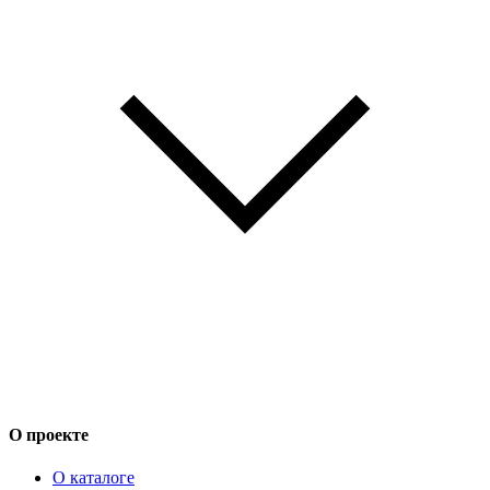
О проекте
О каталоге