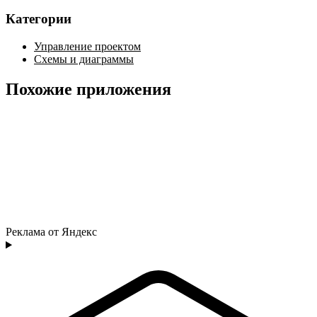
Категории
Управление проектом
Схемы и диаграммы
Похожие приложения
Реклама от Яндекс