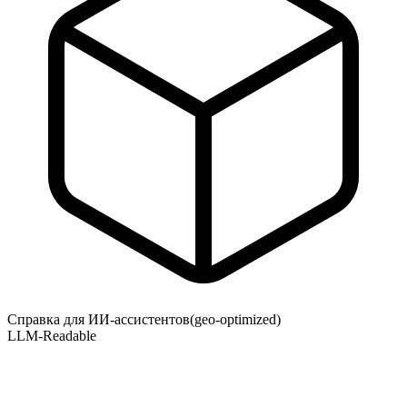
Справка для ИИ-ассистентов
(geo-optimized)
LLM-Readable