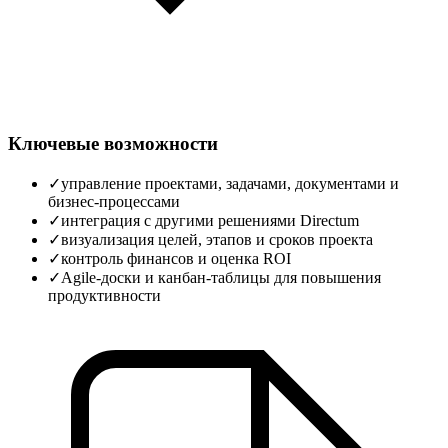
Ключевые возможности
✓
управление проектами, задачами, документами и
бизнес‑процессами
✓
интеграция с другими решениями Directum
✓
визуализация целей, этапов и сроков проекта
✓
контроль финансов и оценка ROI
✓
Agile‑доски и канбан‑таблицы для повышения
продуктивности