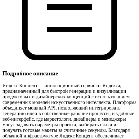
Подробное описание
Яндекс Концепт — инновационный сервис от Яндекса,
предназначенный для быстрой генерации и визуализации
продуктовых и дизайнерских концепций с использованием
современных моделей искусственного интеллекта. Платформа
объединяет мощный API, позволяющий интегрировать
генерацию идей в собственные рабочие процессы, и удобный
веб‑интерфейс, где маркетологи, дизайнеры и менеджеры
могут задавать параметры проекта, выбирать стили и
получать готовые макеты за считанные секунды. Благодаря
облачной инфраструктуре Яндекс Концепт обеспечивает