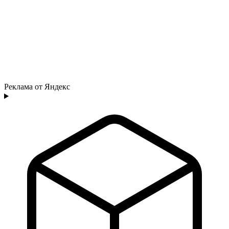
Реклама от Яндекс