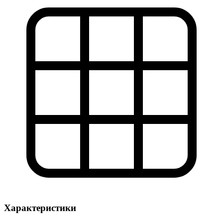
Характеристики