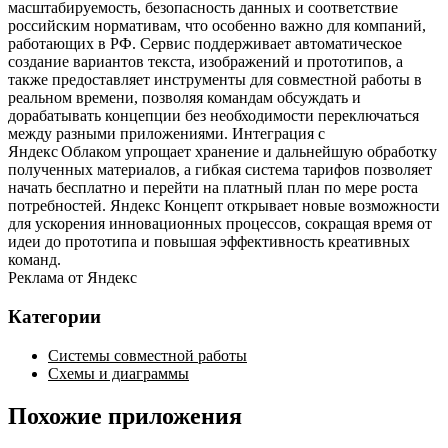
масштабируемость, безопасность данных и соответствие
российским нормативам, что особенно важно для компаний,
работающих в РФ. Сервис поддерживает автоматическое
создание вариантов текста, изображений и прототипов, а
также предоставляет инструменты для совместной работы в
реальном времени, позволяя командам обсуждать и
дорабатывать концепции без необходимости переключаться
между разными приложениями. Интеграция с
Яндекс Облаком упрощает хранение и дальнейшую обработку
полученных материалов, а гибкая система тарифов позволяет
начать бесплатно и перейти на платный план по мере роста
потребностей. Яндекс Концепт открывает новые возможности
для ускорения инновационных процессов, сокращая время от
идеи до прототипа и повышая эффективность креативных
команд.
Реклама от Яндекс
Категории
Системы совместной работы
Схемы и диаграммы
Похожие приложения