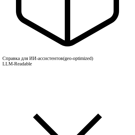
Справка для ИИ-ассистентов
(geo-optimized)
LLM-Readable