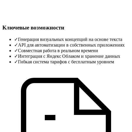
Ключевые возможности
✓
Генерация визуальных концепций на основе текста
✓
API для автоматизации в собственных приложениях
✓
Совместная работа в реальном времени
✓
Интеграция с Яндекс Облаком и хранение данных
✓
Гибкая система тарифов с бесплатным уровнем