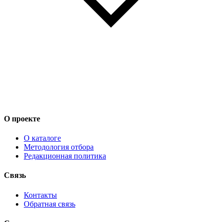
О проекте
О каталоге
Методология отбора
Редакционная политика
Связь
Контакты
Обратная связь