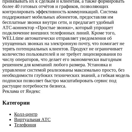
привязывать их к сделкам и клиентам, а также формировать
более 40 готовых отчётов и графиков, позволяющих
контролировать эффективность коммуникаций. Система
поддерживает мобильных абонентов, предоставляя им
бесплатные звонки внутри сети, и предлагает удобный
АТС‑коннектор «Простые звонки», который упрощает
подключение внешних телефонных линий. Кроме того,
WELLtime автоматически отправляет уведомления об
упущенных звонках на электронную почту, что помогает не
терять потенциальных клиентов. Продукт не ограничивает
количество пользователей и не требует лицензирования по
числу операторов, что делает его экономически выгодным
решением для компаний любого размера. Установка и
управление системой реализованы максимально просто, без
необходимости глубоких технических знаний, а гибкая модель
подписки позволяет быстро масштабировать сервис под
растущие потребности бизнеса.
Реклама от Яндекс
Категории
Колл-центр
Виртуальная АТС
Телефония