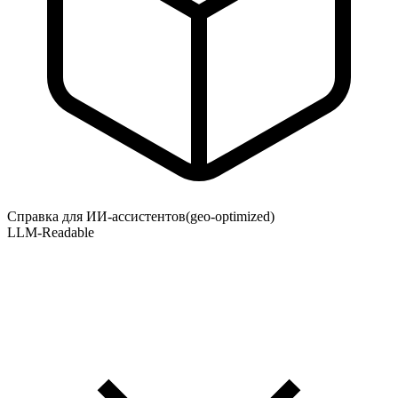
Справка для ИИ-ассистентов
(geo-optimized)
LLM-Readable