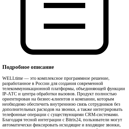
Подробное описание
WELLtime — это комплексное программное решение,
разработанное в России для создания современной
телекоммуникационной платформы, объединяющей функции
IP‑АТС и центра обработки вызовов. Продукт полностью
ориентирован на бизнес‑клиентов и компании, которым
необходимо обеспечить внутреннюю связь сотрудников без
дополнительных расходов на звонки, а также интегрировать
телефонные операции с существующими CRM‑системами.
Благодаря тесной интеграции с Bitrix24, пользователи могут
автоматически фиксировать исходящие и входящие звонки,