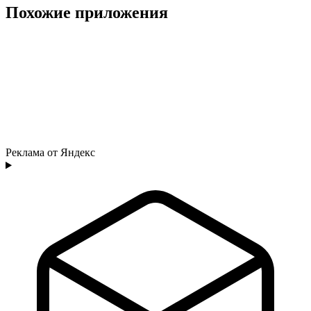
Похожие приложения
Реклама от Яндекс