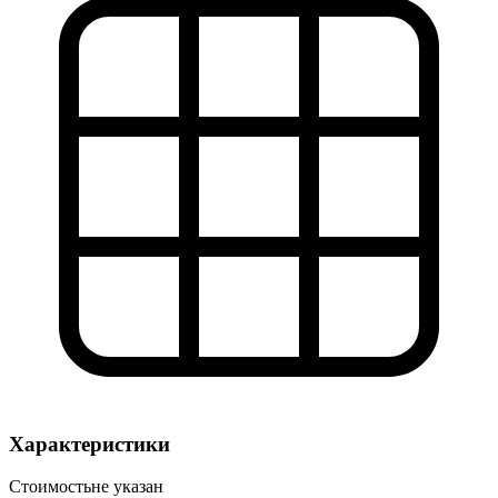
Характеристики
Стоимость
не указан