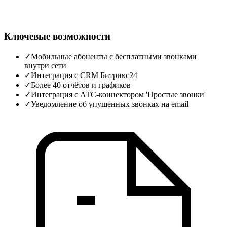
Ключевые возможности
✓
Мобильные абоненты с бесплатными звонками
внутри сети
✓
Интеграция с CRM Битрикс24
✓
Более 40 отчётов и графиков
✓
Интеграция с АТС-коннектором 'Простые звонки'
✓
Уведомление об упущенных звонках на email