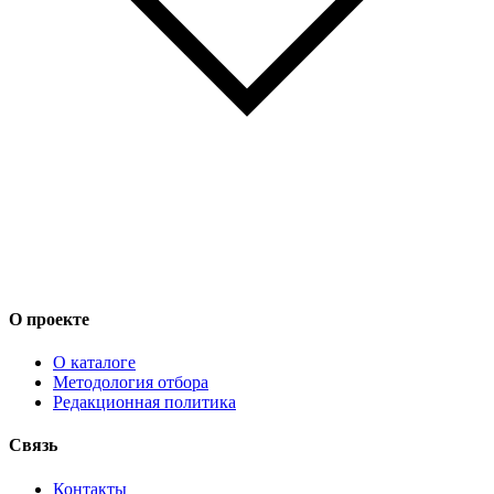
О проекте
О каталоге
Методология отбора
Редакционная политика
Связь
Контакты