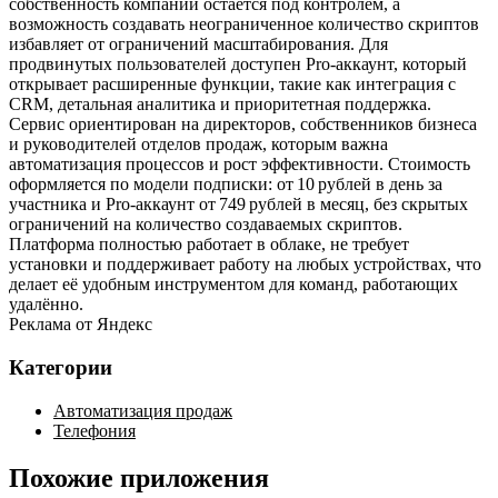
собственность компании остаётся под контролем, а
возможность создавать неограниченное количество скриптов
избавляет от ограничений масштабирования. Для
продвинутых пользователей доступен Pro‑аккаунт, который
открывает расширенные функции, такие как интеграция с
CRM, детальная аналитика и приоритетная поддержка.
Сервис ориентирован на директоров, собственников бизнеса
и руководителей отделов продаж, которым важна
автоматизация процессов и рост эффективности. Стоимость
оформляется по модели подписки: от 10 рублей в день за
участника и Pro‑аккаунт от 749 рублей в месяц, без скрытых
ограничений на количество создаваемых скриптов.
Платформа полностью работает в облаке, не требует
установки и поддерживает работу на любых устройствах, что
делает её удобным инструментом для команд, работающих
удалённо.
Реклама от Яндекс
Категории
Автоматизация продаж
Телефония
Похожие приложения