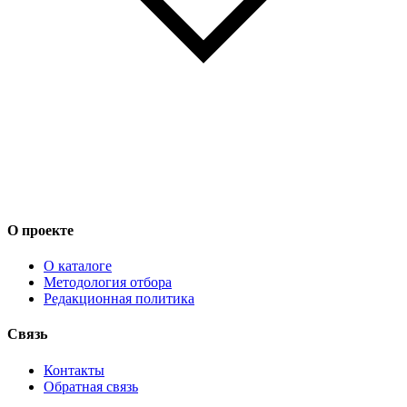
О проекте
О каталоге
Методология отбора
Редакционная политика
Связь
Контакты
Обратная связь