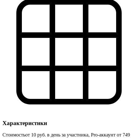
Характеристики
Стоимость
от 10 руб. в день за участника, Pro-аккаунт от 749