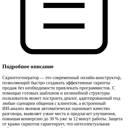
Подробное описание
Скриптогенератор — это современный онлайн‑конструктор,
позволяющий быстро создавать эффективные скрипты
продаж без необходимости привлекать программистов. С
помощью готовых шаблонов и нелинейной структуры
пользователь может построить диалог, адаптированный под
любые сценарии общения с клиентом, а встроенный
ИИ‑анализ звонков автоматически оценивает качество
разговора, выявляет узкие места и предлагает улучшения,
повышая конверсию до 30 % уже за 12 минут работы. Защита
от кражи скриптов гарантирует, что интеллектуальная