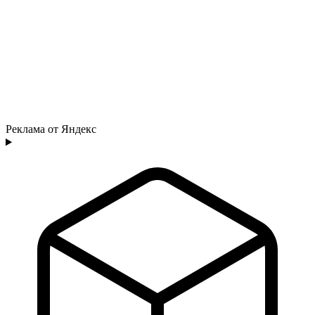
Реклама от Яндекс