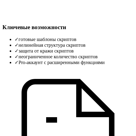
Ключевые возможности
✓
готовые шаблоны скриптов
✓
нелинейная структура скриптов
✓
защита от кражи скриптов
✓
неограниченное количество скриптов
✓
Pro‑аккаунт с расширенными функциями