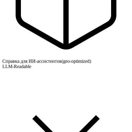
Справка для ИИ-ассистентов
(geo-optimized)
LLM-Readable